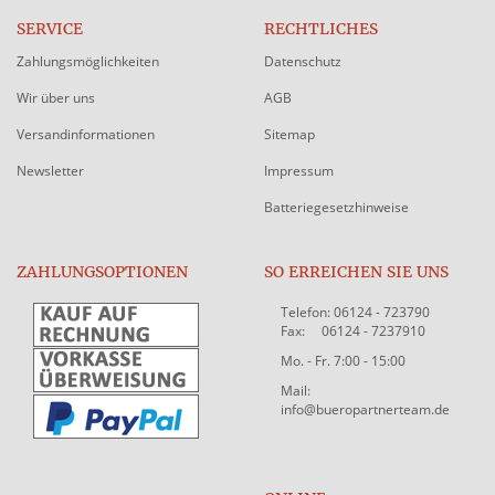
SERVICE
RECHTLICHES
Zahlungsmöglichkeiten
Datenschutz
Wir über uns
AGB
Versandinformationen
Sitemap
Newsletter
Impressum
Batteriegesetzhinweise
ZAHLUNGSOPTIONEN
SO ERREICHEN SIE UNS
Telefon: 06124 - 723790
Fax: 06124 - 7237910
Mo. - Fr. 7:00 - 15:00
Mail:
info@bueropartnerteam.de