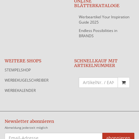
ONLINE
BLÄTTERKATALOGE
Werbeartikel Your Inspiration
Guide 2025
Endless Possibilities in
BRANDS
WEITERE SHOPS
SCHNELLKAUF MIT
ARTIKELNUMMER
STEMPELSHOP
WERBEKUGELSCHREIBER
WERBEKALENDER
Newsletter abonnieren
Abmeldung jederzeit möglich
EMAIL-
abonnieren