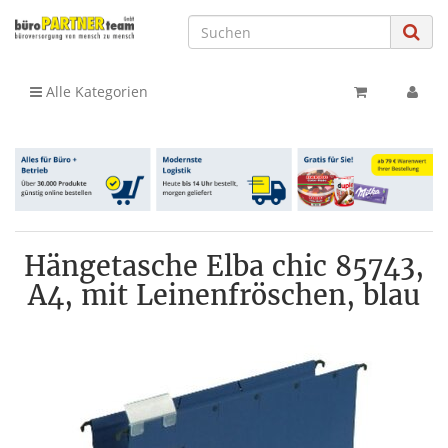
Alle Kategorien
Hängetasche Elba chic 85743,
A4, mit Leinenfröschen, blau