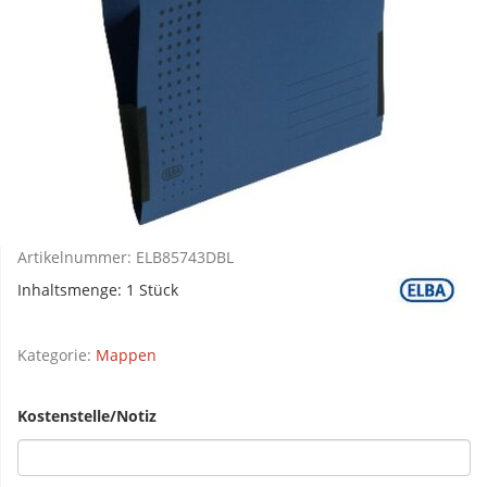
Artikelnummer:
ELB85743DBL
Inhaltsmenge: 1 Stück
Kategorie:
Mappen
Kostenstelle/Notiz