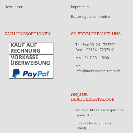
Newsletter
Impressum
Batteriegesetzhinweise
ZAHLUNGSOPTIONEN
SO ERREICHEN SIE UNS
Telefon: 06124 - 723790
Fax: 06124 - 7237910
Mo. - Fr. 7:00 - 15:00
Mail:
info@bueropartnerteam.de
ONLINE
BLÄTTERKATALOGE
Werbeartikel Your Inspiration
Guide 2025
Endless Possibilities in
BRANDS