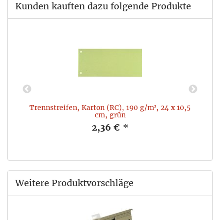
Kunden kauften dazu folgende Produkte
ß
Trennstreifen, Karton (RC), 190 g/m², 24 x 10,5
cm, grün
2,36 €
*
Weitere Produktvorschläge