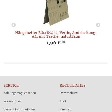
Hängehefter Elba 85422, Vertic, Amtsheftung,
A4, mit Tasche, naturbraun
1,96 €
*
SERVICE
RECHTLICHES
Zahlungsmöglichkeiten
Datenschutz
Wir über uns
AGB
Versandinformationen
Sitemap