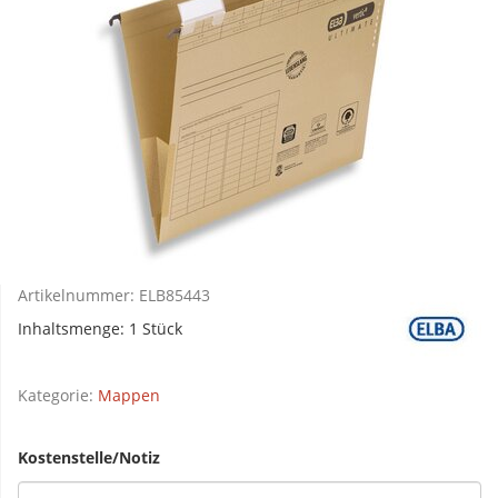
Artikelnummer:
ELB85443
Inhaltsmenge: 1 Stück
Kategorie:
Mappen
Kostenstelle/Notiz