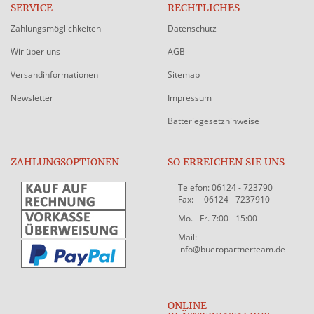
SERVICE
RECHTLICHES
Zahlungsmöglichkeiten
Datenschutz
Wir über uns
AGB
Versandinformationen
Sitemap
Newsletter
Impressum
Batteriegesetzhinweise
ZAHLUNGSOPTIONEN
SO ERREICHEN SIE UNS
Telefon: 06124 - 723790
Fax: 06124 - 7237910
Mo. - Fr. 7:00 - 15:00
Mail:
info@bueropartnerteam.de
ONLINE