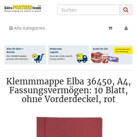
Alle Kategorien
Klemmmappe Elba 36450, A4,
Fassungsvermögen: 10 Blatt,
ohne Vorderdeckel, rot