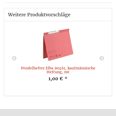
Weitere Produktvorschläge
Pendelhefter Elba 90461, kaufmännische
Heftung, rot
1,00 €
*