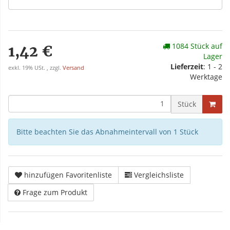
1084 Stück auf
1,42 €
Lager
Lieferzeit
: 1 - 2
exkl. 19% USt. , zzgl.
Versand
Werktage
Stück
Bitte beachten Sie das Abnahmeintervall von 1 Stück
hinzufügen Favoritenliste
Vergleichsliste
Frage zum Produkt