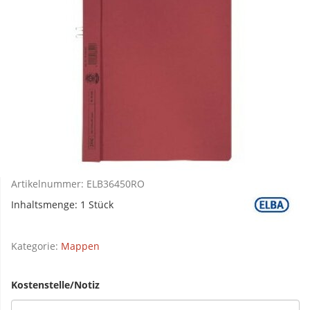
Artikelnummer:
ELB36450RO
Inhaltsmenge: 1 Stück
Kategorie:
Mappen
Kostenstelle/Notiz