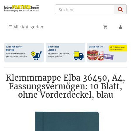
Alle Kategorien
Klemmmappe Elba 36450, A4,
Fassungsvermögen: 10 Blatt,
ohne Vorderdeckel, blau