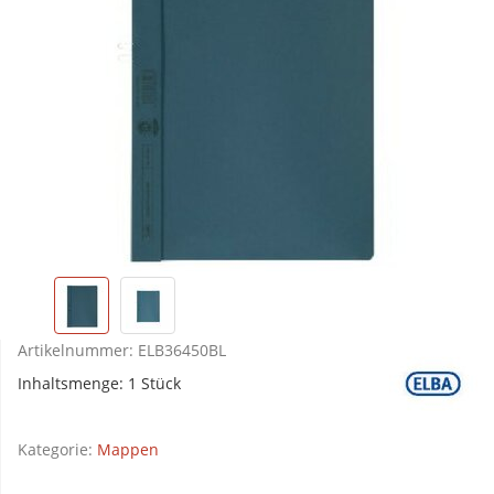
Artikelnummer:
ELB36450BL
Inhaltsmenge: 1 Stück
Kategorie:
Mappen