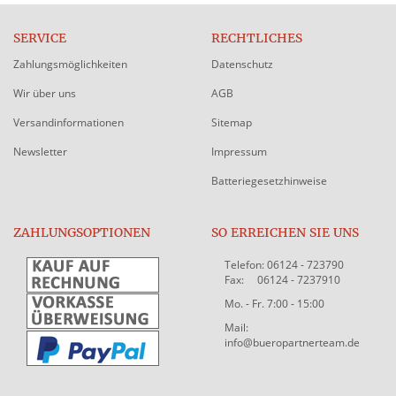
SERVICE
RECHTLICHES
Zahlungsmöglichkeiten
Datenschutz
Wir über uns
AGB
Versandinformationen
Sitemap
Newsletter
Impressum
Batteriegesetzhinweise
ZAHLUNGSOPTIONEN
SO ERREICHEN SIE UNS
Telefon: 06124 - 723790
Fax: 06124 - 7237910
Mo. - Fr. 7:00 - 15:00
Mail:
info@bueropartnerteam.de