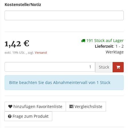
Kostenstelle/Notiz
191 Stück auf Lager
1,42 €
Lieferzeit
: 1 - 2
Werktage
exkl. 19% USt. , zzgl.
Versand
Stück
Bitte beachten Sie das Abnahmeintervall von 1 Stück
hinzufügen Favoritenliste
Vergleichsliste
Frage zum Produkt