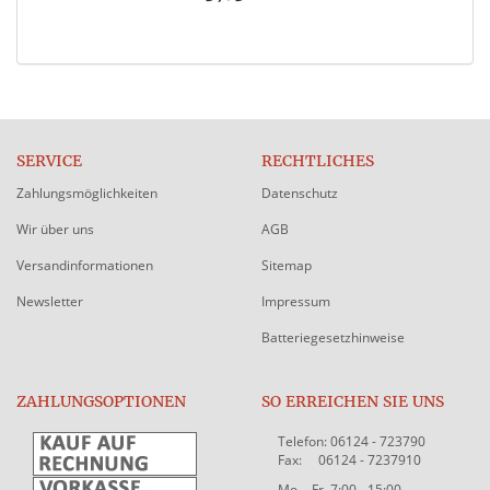
SERVICE
RECHTLICHES
Zahlungsmöglichkeiten
Datenschutz
Wir über uns
AGB
Versandinformationen
Sitemap
Newsletter
Impressum
Batteriegesetzhinweise
ZAHLUNGSOPTIONEN
SO ERREICHEN SIE UNS
Telefon: 06124 - 723790
Fax: 06124 - 7237910
Mo. - Fr. 7:00 - 15:00