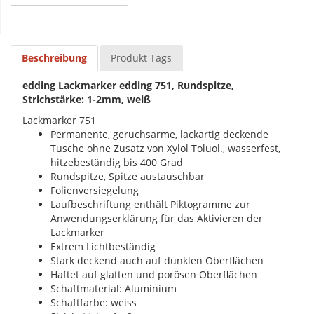
Beschreibung
Produkt Tags
edding Lackmarker edding 751, Rundspitze,
Strichstärke: 1-2mm, weiß
Lackmarker 751
Permanente, geruchsarme, lackartig deckende
Tusche ohne Zusatz von Xylol Toluol., wasserfest,
hitzebeständig bis 400 Grad
Rundspitze, Spitze austauschbar
Folienversiegelung
Laufbeschriftung enthält Piktogramme zur
Anwendungserklärung für das Aktivieren der
Lackmarker
Extrem Lichtbeständig
Stark deckend auch auf dunklen Oberflächen
Haftet auf glatten und porösen Oberflächen
Schaftmaterial: Aluminium
Schaftfarbe: weiss