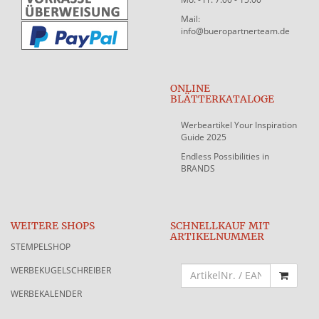
Mail:
info@bueropartnerteam.de
ONLINE
BLÄTTERKATALOGE
Werbeartikel Your Inspiration
Guide 2025
Endless Possibilities in
BRANDS
WEITERE SHOPS
SCHNELLKAUF MIT
ARTIKELNUMMER
STEMPELSHOP
WERBEKUGELSCHREIBER
WERBEKALENDER