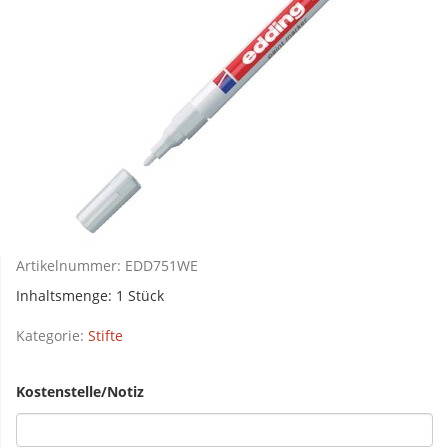
Artikelnummer:
EDD751WE
Inhaltsmenge: 1 Stück
Kategorie:
Stifte
Kostenstelle/Notiz