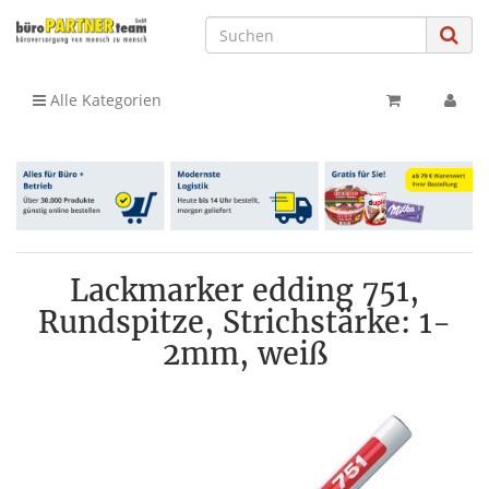
Alle Kategorien
Lackmarker edding 751,
Rundspitze, Strichstärke: 1-
2mm, weiß