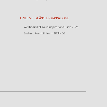
ONLINE BLÄTTERKATALOGE
Werbeartikel Your Inspiration Guide 2025
Endless Possibilities in BRANDS