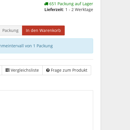
651 Packung auf Lager
Lieferzeit
: 1 - 2 Werktage
Packung
In den Warenkorb
hmeintervall von 1 Packung
Vergleichsliste
Frage zum Produkt