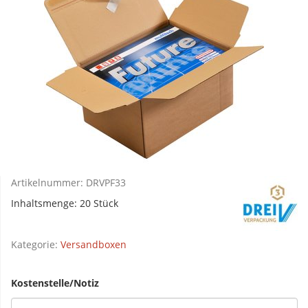
Artikelnummer:
DRVPF33
Inhaltsmenge: 20 Stück
Kategorie:
Versandboxen
Kostenstelle/Notiz