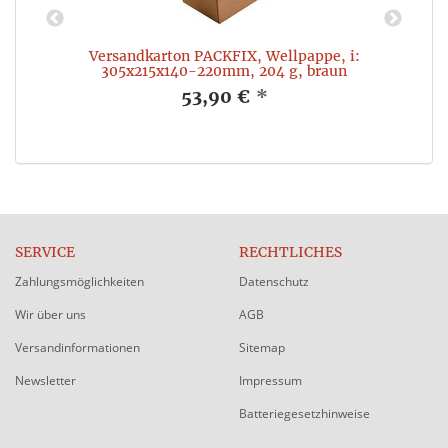
x
Versandkarton PACKFIX, Wellpappe, i:
305x215x140-220mm, 204 g, braun
53,90 €
*
SERVICE
RECHTLICHES
Zahlungsmöglichkeiten
Datenschutz
Wir über uns
AGB
Versandinformationen
Sitemap
Newsletter
Impressum
Batteriegesetzhinweise