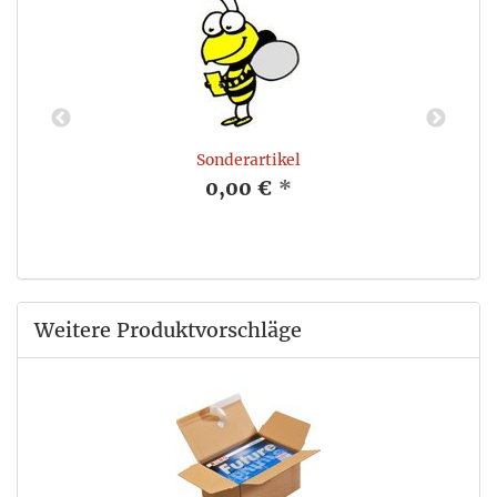
Sonderartikel
0,00 €
*
Weitere Produktvorschläge