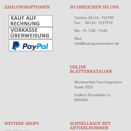
ZAHLUNGSOPTIONEN
SO ERREICHEN SIE UNS
Telefon: 06124 - 723790
Fax: 06124 - 7237910
Mo. - Fr. 7:00 - 15:00
Mail:
info@bueropartnerteam.de
ONLINE
BLÄTTERKATALOGE
Werbeartikel Your Inspiration
Guide 2025
Endless Possibilities in
BRANDS
WEITERE SHOPS
SCHNELLKAUF MIT
ARTIKELNUMMER