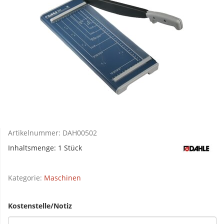
Artikelnummer:
DAH00502
Inhaltsmenge: 1 Stück
Kategorie:
Maschinen
Kostenstelle/Notiz