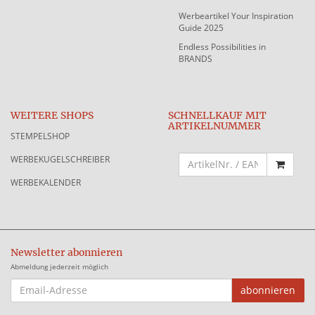
Werbeartikel Your Inspiration
Guide 2025
Endless Possibilities in
BRANDS
WEITERE SHOPS
SCHNELLKAUF MIT
ARTIKELNUMMER
STEMPELSHOP
WERBEKUGELSCHREIBER
WERBEKALENDER
Newsletter abonnieren
Abmeldung jederzeit möglich
EMAIL-
abonnieren
ADRESSE