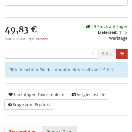
29 Stück auf Lager
49,83 €
Lieferzeit
: 1 - 2
Werktage
exkl. 19% USt. , zzgl.
Versand
Stück
Bitte beachten Sie das Abnahmeintervall von 1 Stück
hinzufügen Favoritenliste
Vergleichsliste
Frage zum Produkt
Beschreibung
Produkt Tags