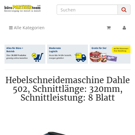
Alle Kategorien
Hebelschneidemaschine Dahle
502, Schnittlänge: 320mm,
Schnittleistung: 8 Blatt