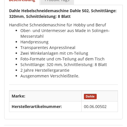
Dahle Hebelschneidemaschine Dahle 502, Schnittlänge:
320mm, Schnittleistung: 8 Blatt
Handliche Schneidemaschine für Hobby und Beruf
Ober- und Untermesser aus Made in Solingen-
Messerstahl
Handpressung
Transparentes Anpresslineal
Zwei Winkelanlagen mit cm-Teilung
Foto-Formate und cm-Teilung auf dem Tisch
Schnittlänge: 320 mm, Schnittleistung: 8 Blatt
2 Jahre Herstellergarantie
Ausgenommen Verschleißteile.
Marke:
Dahle
Herstellerartikelnummer:
00.06.00502