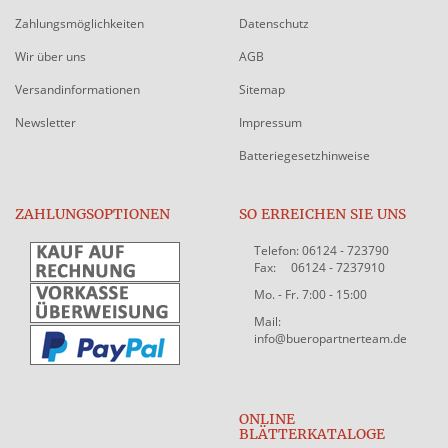
Zahlungsmöglichkeiten
Datenschutz
Wir über uns
AGB
Versandinformationen
Sitemap
Newsletter
Impressum
Batteriegesetzhinweise
ZAHLUNGSOPTIONEN
SO ERREICHEN SIE UNS
Telefon: 06124 - 723790
Fax: 06124 - 7237910
Mo. - Fr. 7:00 - 15:00
Mail:
info@bueropartnerteam.de
ONLINE
BLÄTTERKATALOGE