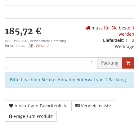
muss für Sie bestellt
185,72 €
werden
Lieferzeit
: 1 - 2
exkl. 19% USt. , versandfreie Lieferung
innerhalb von
DE
,
Versand
Werktage
Packung
Bitte beachten Sie das Abnahmeintervall von 1 Packung
hinzufügen Favoritenliste
Vergleichsliste
Frage zum Produkt