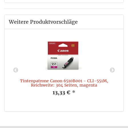
Weitere Produktvorschläge
Tintenpatrone Canon 6510B001 - CLI-551M,
Reichweite: 304 Seiten, magenta
13,33 €
*