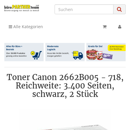
Alle Kategorien
Toner Canon 2662B005 - 718,
Reichweite: 3.400 Seiten,
schwarz, 2 Stück