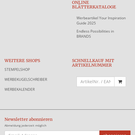
ONLINE
BLÄTTERKATALOGE
Werbeartikel Your Inspiration
Guide 2025
Endless Possibilities in
BRANDS
WEITERE SHOPS
SCHNELLKAUF MIT
ARTIKELNUMMER
STEMPELSHOP
WERBEKUGELSCHREIBER
WERBEKALENDER
Newsletter abonnieren
Abmeldung jederzeit möglich
EMAIL-