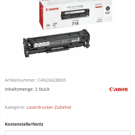
Artikelnummer:
CAN2662B005
Inhaltsmenge: 2 Stück
Kategorie:
Laserdrucker-Zubehör
Kostenstelle/Notiz