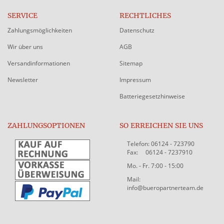
SERVICE
RECHTLICHES
Zahlungsmöglichkeiten
Datenschutz
Wir über uns
AGB
Versandinformationen
Sitemap
Newsletter
Impressum
Batteriegesetzhinweise
ZAHLUNGSOPTIONEN
SO ERREICHEN SIE UNS
Telefon: 06124 - 723790
Fax: 06124 - 7237910
Mo. - Fr. 7:00 - 15:00
Mail:
info@bueropartnerteam.de