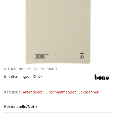
Artikelnummer:
BNE081700GR
Inhaltsmenge: 1 Stück
Kategorie:
Aktendeckel, Einschlagmappen, Eckspanner
Kostenstelle/Notiz