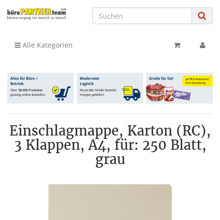
Alle Kategorien
Einschlagmappe, Karton (RC),
3 Klappen, A4, für: 250 Blatt,
grau