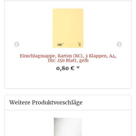
Einschlagmappe, Karton (RC), 3 Klappen, A4,
für: 250 Blatt, gelb
0,80 €
*
Weitere Produktvorschläge