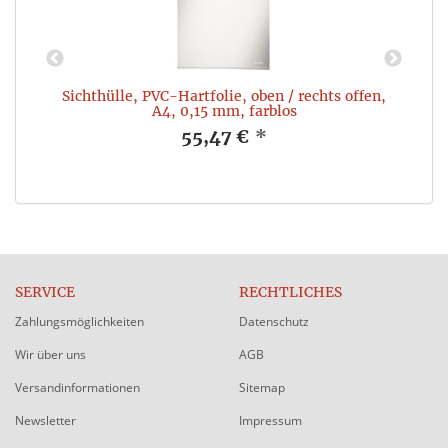
,1
Sichthülle, PVC-Hartfolie, oben / rechts offen,
A4, 0,15 mm, farblos
55,47 €
*
SERVICE
RECHTLICHES
Zahlungsmöglichkeiten
Datenschutz
Wir über uns
AGB
Versandinformationen
Sitemap
Newsletter
Impressum