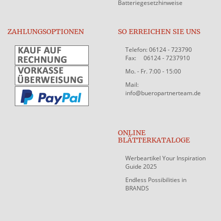
Batteriegesetzhinweise
ZAHLUNGSOPTIONEN
SO ERREICHEN SIE UNS
Telefon: 06124 - 723790
Fax: 06124 - 7237910
Mo. - Fr. 7:00 - 15:00
Mail:
info@bueropartnerteam.de
ONLINE
BLÄTTERKATALOGE
Werbeartikel Your Inspiration
Guide 2025
Endless Possibilities in
BRANDS