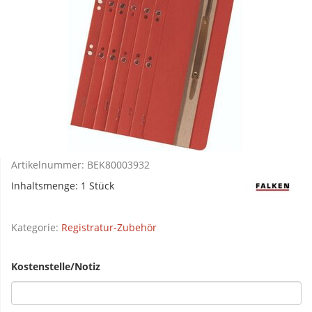
Artikelnummer:
BEK80003932
Inhaltsmenge: 1 Stück
Kategorie:
Registratur-Zubehör
Kostenstelle/Notiz