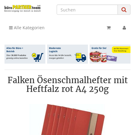
Alle Kategorien
Falken Ösenschmalhefter mit
Heftfalz rot A4 250g