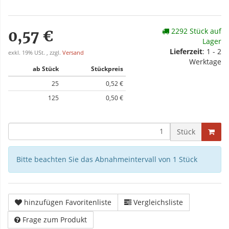
2292 Stück auf
0,57 €
Lager
Lieferzeit
: 1 - 2
exkl. 19% USt. , zzgl.
Versand
Werktage
ab Stück
Stückpreis
25
0,52 €
125
0,50 €
Stück
Bitte beachten Sie das Abnahmeintervall von 1 Stück
hinzufügen Favoritenliste
Vergleichsliste
Frage zum Produkt