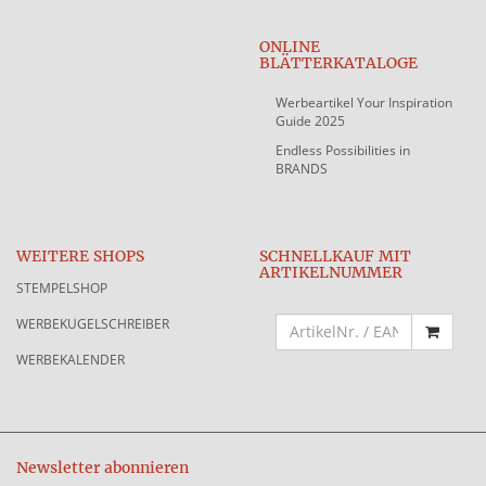
ONLINE
BLÄTTERKATALOGE
Werbeartikel Your Inspiration
Guide 2025
Endless Possibilities in
BRANDS
WEITERE SHOPS
SCHNELLKAUF MIT
ARTIKELNUMMER
STEMPELSHOP
WERBEKUGELSCHREIBER
WERBEKALENDER
Newsletter abonnieren