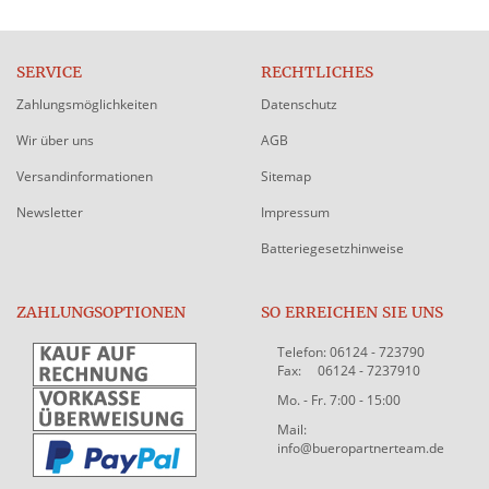
SERVICE
RECHTLICHES
Zahlungsmöglichkeiten
Datenschutz
Wir über uns
AGB
Versandinformationen
Sitemap
Newsletter
Impressum
Batteriegesetzhinweise
ZAHLUNGSOPTIONEN
SO ERREICHEN SIE UNS
Telefon: 06124 - 723790
Fax: 06124 - 7237910
Mo. - Fr. 7:00 - 15:00
Mail:
info@bueropartnerteam.de