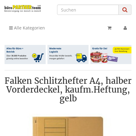
Alle Kategorien
Falken Schlitzhefter A4, halber
Vorderdeckel, kaufm.Heftung,
gelb