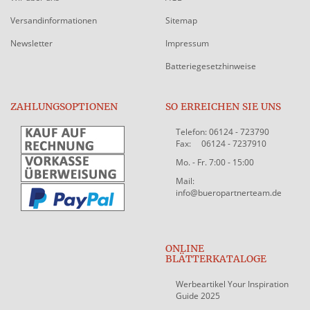
Versandinformationen
Sitemap
Newsletter
Impressum
Batteriegesetzhinweise
ZAHLUNGSOPTIONEN
SO ERREICHEN SIE UNS
Telefon: 06124 - 723790
Fax: 06124 - 7237910
Mo. - Fr. 7:00 - 15:00
Mail:
info@bueropartnerteam.de
ONLINE
BLÄTTERKATALOGE
Werbeartikel Your Inspiration
Guide 2025