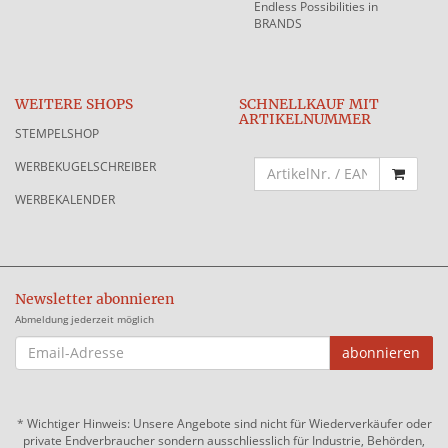
Endless Possibilities in
BRANDS
WEITERE SHOPS
SCHNELLKAUF MIT
ARTIKELNUMMER
STEMPELSHOP
WERBEKUGELSCHREIBER
WERBEKALENDER
Newsletter abonnieren
Abmeldung jederzeit möglich
EMAIL-
abonnieren
ADRESSE
*
Wichtiger Hinweis: Unsere Angebote sind nicht für Wiederverkäufer oder
private Endverbraucher sondern ausschliesslich für Industrie, Behörden,