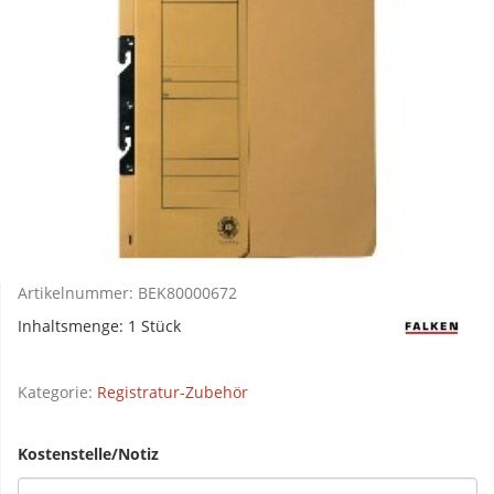
Artikelnummer:
BEK80000672
Inhaltsmenge: 1 Stück
Kategorie:
Registratur-Zubehör
Kostenstelle/Notiz