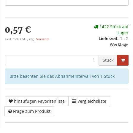
1422 Stück auf
0,57 €
Lager
Lieferzeit
: 1 - 2
exkl. 19% USt. , zzgl.
Versand
Werktage
Stück
Bitte beachten Sie das Abnahmeintervall von 1 Stück
hinzufügen Favoritenliste
Vergleichsliste
Frage zum Produkt