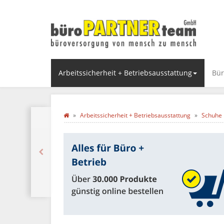
Arbeitssicherheit + Betriebsausstattung
Bür
Arbeitssicherheit + Betriebsausstattung
Schuhe