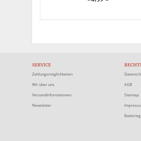
SERVICE
RECHT
Zahlungsmöglichkeiten
Datensch
Wir über uns
AGB
Versandinformationen
Sitemap
Newsletter
Impress
Batterie