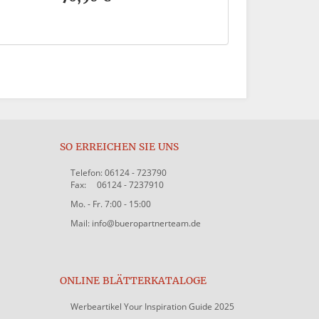
SO ERREICHEN SIE UNS
Telefon: 06124 - 723790
Fax: 06124 - 7237910
Mo. - Fr. 7:00 - 15:00
Mail: info@bueropartnerteam.de
ONLINE BLÄTTERKATALOGE
Werbeartikel Your Inspiration Guide 2025