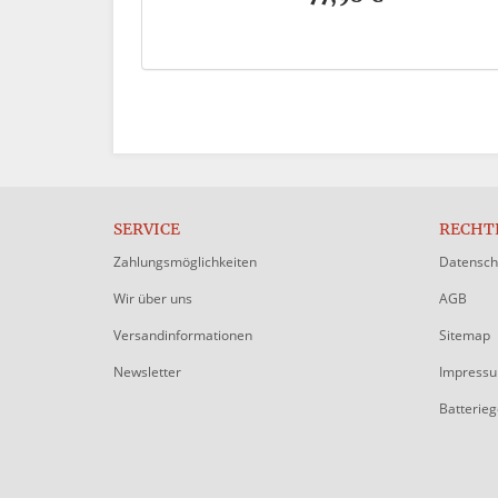
SERVICE
RECHT
Zahlungsmöglichkeiten
Datensch
Wir über uns
AGB
Versandinformationen
Sitemap
Newsletter
Impress
Batterie