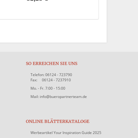
SO ERREICHEN SIE UNS
Telefon: 06124 - 723790
Fax: 06124 - 7237910
Mo. - Fr. 7:00 - 15:00
Mail: info@bueropartnerteam.de
ONLINE BLÄTTERKATALOGE
Werbeartikel Your Inspiration Guide 2025