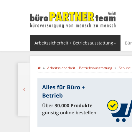
Arbeitssicherheit + Betriebsausstattung
Bür
Arbeitssicherheit + Betriebsausstattung
Schuhe