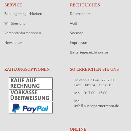
SERVICE
RECHTLICHES
Zahlungsmöglichkeiten
Datenschutz
Wir über uns
AGB
Versandinformationen
Sitemap
Newsletter
Impressum
Batteriegesetzhinweise
ZAHLUNGSOPTIONEN
SO ERREICHEN SIE UNS
Telefon: 06124 - 723790
Fax: 06124 - 7237910
Mo. - Fr. 7:00 - 15:00
Mail:
info@bueropartnerteam.de
ONLINE