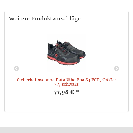
Weitere Produktvorschläge
,
Sicherheitsschuhe Bata Vibe Boa S3 ESD, Größe:
37, schwarz
77,98 €
*