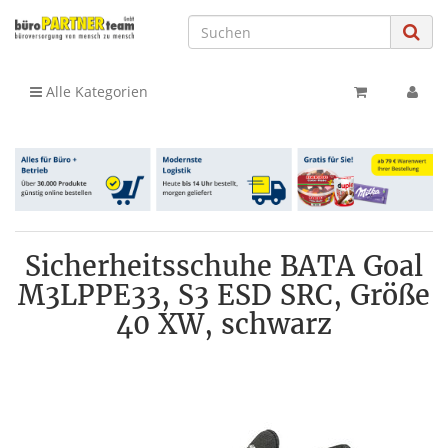
Alle Kategorien
Sicherheitsschuhe BATA Goal
M3LPPE33, S3 ESD SRC, Größe
40 XW, schwarz