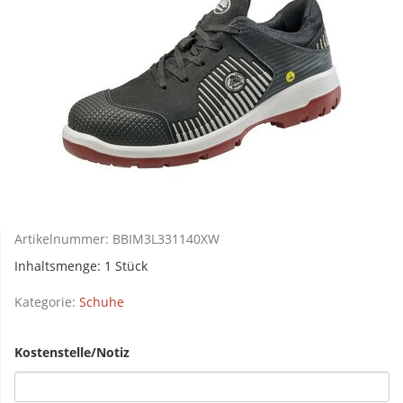
Artikelnummer:
BBIM3L331140XW
Inhaltsmenge: 1 Stück
Kategorie:
Schuhe
Kostenstelle/Notiz