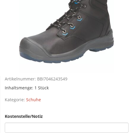
Artikelnummer:
BBI7046243549
Inhaltsmenge: 1 Stück
Kategorie:
Schuhe
Kostenstelle/Notiz