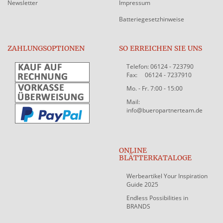
Newsletter
Impressum
Batteriegesetzhinweise
ZAHLUNGSOPTIONEN
SO ERREICHEN SIE UNS
Telefon: 06124 - 723790
Fax: 06124 - 7237910
Mo. - Fr. 7:00 - 15:00
Mail:
info@bueropartnerteam.de
ONLINE
BLÄTTERKATALOGE
Werbeartikel Your Inspiration
Guide 2025
Endless Possibilities in
BRANDS