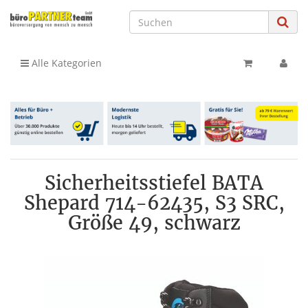
Alle Kategorien
Sicherheitsstiefel BATA
Shepard 714-62435, S3 SRC,
Größe 49, schwarz