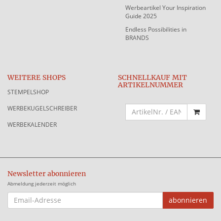
Werbeartikel Your Inspiration
Guide 2025
Endless Possibilities in
BRANDS
WEITERE SHOPS
SCHNELLKAUF MIT
ARTIKELNUMMER
STEMPELSHOP
WERBEKUGELSCHREIBER
WERBEKALENDER
Newsletter abonnieren
Abmeldung jederzeit möglich
EMAIL-
abonnieren
ADRESSE