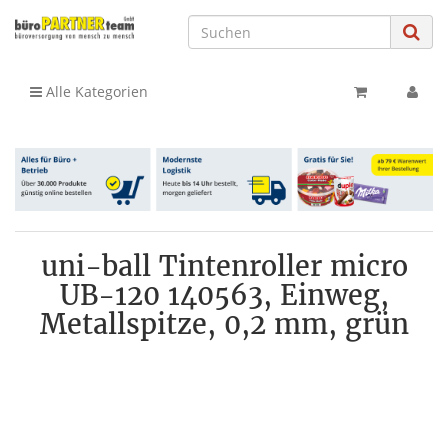
Alle Kategorien
uni-ball Tintenroller micro
UB-120 140563, Einweg,
Metallspitze, 0,2 mm, grün