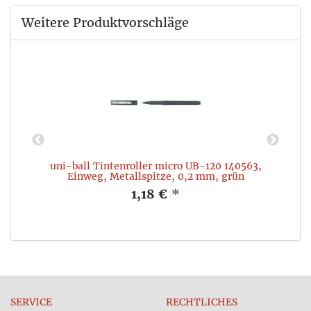
Weitere Produktvorschläge
uni-ball Tintenroller micro UB-120 140563,
Einweg, Metallspitze, 0,2 mm, grün
1,18 €
*
SERVICE
RECHTLICHES