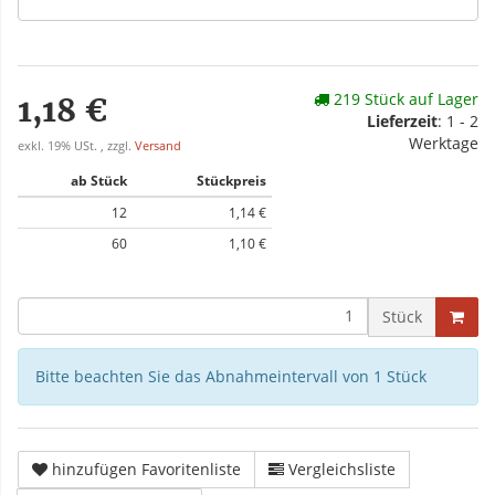
219 Stück auf Lager
1,18 €
Lieferzeit
: 1 - 2
Werktage
exkl. 19% USt. , zzgl.
Versand
ab Stück
Stückpreis
12
1,14 €
60
1,10 €
Stück
Bitte beachten Sie das Abnahmeintervall von 1 Stück
hinzufügen Favoritenliste
Vergleichsliste