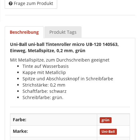
Frage zum Produkt
Beschreibung
Produkt Tags
Uni-Ball uni-ball Tintenroller micro UB-120 140563,
Einweg, Metallspitze, 0,2 mm, grün
Mit Metallspitze, zum Durchschreiben geeignet
Tinte auf Wasserbasis
Kappe mit Metallclip
Spitze und Abschlussknopf in Schreibfarbe
Strichstärke: 0,2 mm
Schaftfarbe: schwarz
Schreibfarbe: grün.
Farbe:
grün
Marke:
Uni-Ball