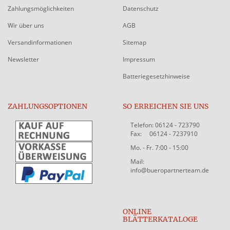
Zahlungsmöglichkeiten
Datenschutz
Wir über uns
AGB
Versandinformationen
Sitemap
Newsletter
Impressum
Batteriegesetzhinweise
ZAHLUNGSOPTIONEN
SO ERREICHEN SIE UNS
Telefon: 06124 - 723790
Fax: 06124 - 7237910
Mo. - Fr. 7:00 - 15:00
Mail:
info@bueropartnerteam.de
ONLINE
BLÄTTERKATALOGE