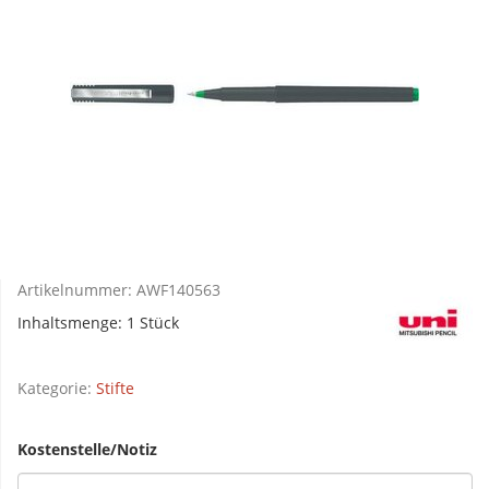
Artikelnummer:
AWF140563
Inhaltsmenge: 1 Stück
Kategorie:
Stifte
Kostenstelle/Notiz