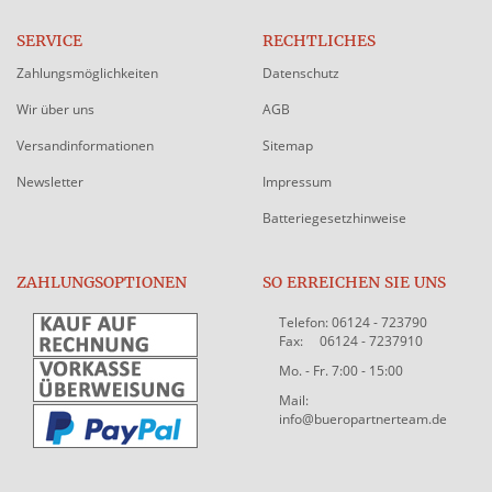
SERVICE
RECHTLICHES
Zahlungsmöglichkeiten
Datenschutz
Wir über uns
AGB
Versandinformationen
Sitemap
Newsletter
Impressum
Batteriegesetzhinweise
ZAHLUNGSOPTIONEN
SO ERREICHEN SIE UNS
Telefon: 06124 - 723790
Fax: 06124 - 7237910
Mo. - Fr. 7:00 - 15:00
Mail:
info@bueropartnerteam.de