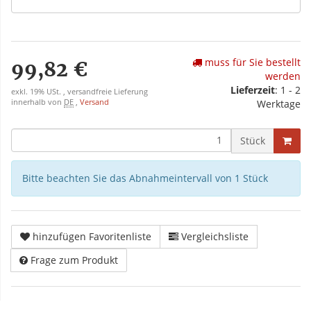
muss für Sie bestellt
99,82 €
werden
Lieferzeit
: 1 - 2
exkl. 19% USt. , versandfreie Lieferung
innerhalb von
DE
,
Versand
Werktage
Stück
Bitte beachten Sie das Abnahmeintervall von 1 Stück
hinzufügen Favoritenliste
Vergleichsliste
Frage zum Produkt