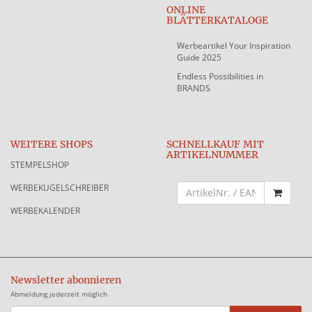
ONLINE
BLÄTTERKATALOGE
Werbeartikel Your Inspiration
Guide 2025
Endless Possibilities in
BRANDS
WEITERE SHOPS
SCHNELLKAUF MIT
ARTIKELNUMMER
STEMPELSHOP
WERBEKUGELSCHREIBER
WERBEKALENDER
Newsletter abonnieren
Abmeldung jederzeit möglich
EMAIL-