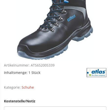
Artikelnummer:
ATS65200S339
Inhaltsmenge: 1 Stück
Kategorie:
Schuhe
Kostenstelle/Notiz