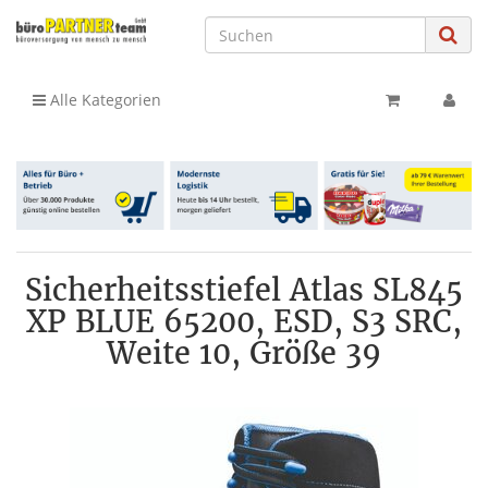
Alle Kategorien
Sicherheitsstiefel Atlas SL845
XP BLUE 65200, ESD, S3 SRC,
Weite 10, Größe 39