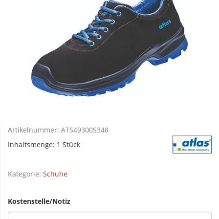
Artikelnummer:
ATS49300S348
Inhaltsmenge: 1 Stück
Kategorie:
Schuhe
Kostenstelle/Notiz