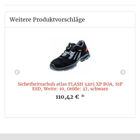
Weitere Produktvorschläge
,
Sicherheitsschuh atlas FLASH 3205 XP BOA, S1P
ESD, Weite: 10, Größe: 37, schwarz
110,42 €
*