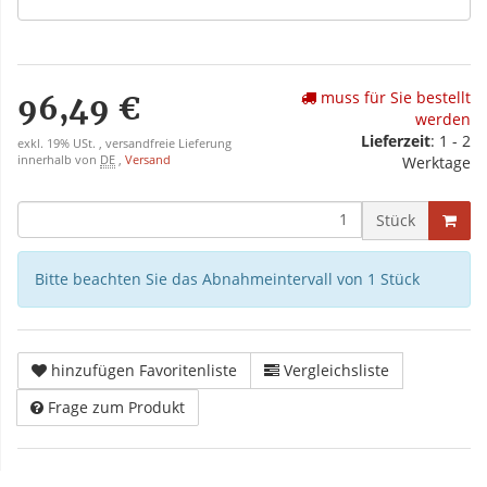
muss für Sie bestellt
96,49 €
werden
Lieferzeit
: 1 - 2
exkl. 19% USt. , versandfreie Lieferung
innerhalb von
DE
,
Versand
Werktage
Stück
Bitte beachten Sie das Abnahmeintervall von 1 Stück
hinzufügen Favoritenliste
Vergleichsliste
Frage zum Produkt