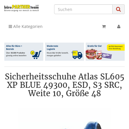
Alle Kategorien
Sicherheitsschuhe Atlas SL605
XP BLUE 49300, ESD, S3 SRC,
Weite 10, Größe 48