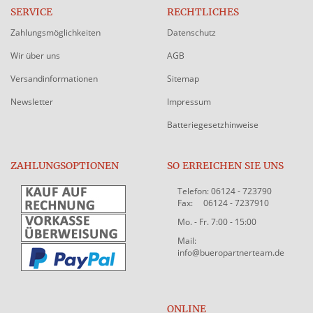
SERVICE
RECHTLICHES
Zahlungsmöglichkeiten
Datenschutz
Wir über uns
AGB
Versandinformationen
Sitemap
Newsletter
Impressum
Batteriegesetzhinweise
ZAHLUNGSOPTIONEN
SO ERREICHEN SIE UNS
Telefon: 06124 - 723790
Fax: 06124 - 7237910
Mo. - Fr. 7:00 - 15:00
Mail:
info@bueropartnerteam.de
ONLINE