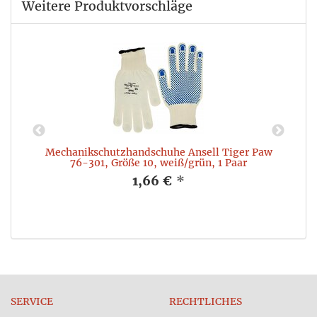
Weitere Produktvorschläge
Mechanikschutzhandschuhe Ansell Tiger Paw
76-301, Größe 10, weiß/grün, 1 Paar
1,66 €
*
SERVICE
RECHTLICHES