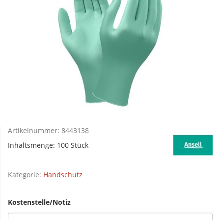
Artikelnummer:
8443138
Inhaltsmenge: 100 Stück
Kategorie:
Handschutz
Kostenstelle/Notiz