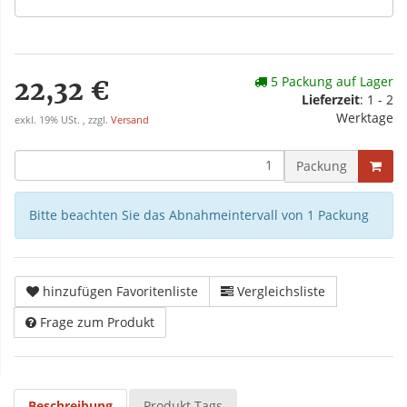
5 Packung auf Lager
22,32 €
Lieferzeit
: 1 - 2
Werktage
exkl. 19% USt. , zzgl.
Versand
Packung
Bitte beachten Sie das Abnahmeintervall von 1 Packung
hinzufügen Favoritenliste
Vergleichsliste
Frage zum Produkt
Beschreibung
Produkt Tags