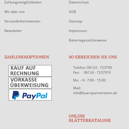
Zahlungsmöglichkeiten
Datenschutz
Wir über uns
AGB
Versandinformationen
Sitemap
Newsletter
Impressum
Batteriegesetzhinweise
ZAHLUNGSOPTIONEN
SO ERREICHEN SIE UNS
Telefon: 06124 - 723790
Fax: 06124 - 7237910
Mo. - Fr. 7:00 - 15:00
Mail:
info@bueropartnerteam.de
ONLINE
BLÄTTERKATALOGE