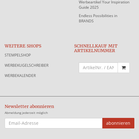
Werbeartikel Your Inspiration
Guide 2025
Endless Possibilities in
BRANDS
WEITERE SHOPS
SCHNELLKAUF MIT
ARTIKELNUMMER
STEMPELSHOP
WERBEKUGELSCHREIBER
WERBEKALENDER
Newsletter abonnieren
Abmeldung jederzeit möglich
EMAIL-
abonnieren
ADRESSE