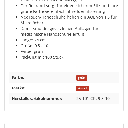
Der Rollrand sorgt für einen sicheren Sitz und ihre
grüne Farbe vereinfacht ihre Identifizierung
NeoTouch-Handschuhe haben ein AQL von 1,5 für
Mikrolöcher
Damit sind die gesetzlichen Auflagen für
medizinische Handschuhe erfüllt
Länge: 24 cm
Größe: 9,5 - 10
Farbe: grün
Packung mit 100 Stück.
Farbe:
grün
Marke:
Ansell
Herstellerartikelnummer:
25-101 GR. 9.5-10