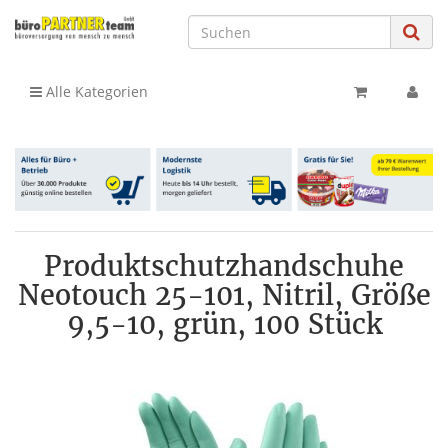
Alle Kategorien
Produktschutzhandschuhe
Neotouch 25-101, Nitril, Größe
9,5-10, grün, 100 Stück