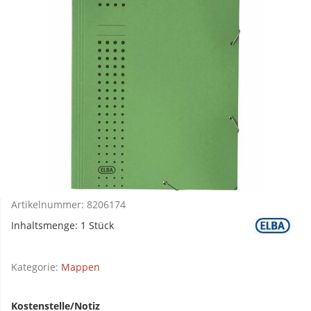
Artikelnummer:
8206174
Inhaltsmenge: 1 Stück
Kategorie:
Mappen
Kostenstelle/Notiz