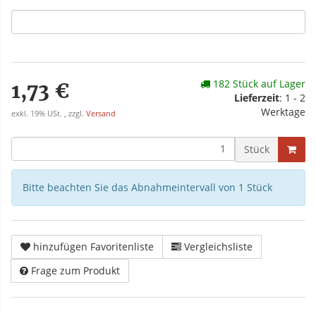
182 Stück auf Lager
1,73 €
Lieferzeit
: 1 - 2
Werktage
exkl. 19% USt. , zzgl.
Versand
Stück
Bitte beachten Sie das Abnahmeintervall von 1 Stück
hinzufügen Favoritenliste
Vergleichsliste
Frage zum Produkt