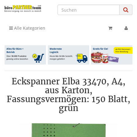
Alle Kategorien
Eckspanner Elba 33470, A4,
aus Karton,
Fassungsvermögen: 150 Blatt,
grün