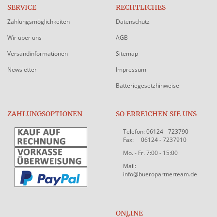
SERVICE
RECHTLICHES
Zahlungsmöglichkeiten
Datenschutz
Wir über uns
AGB
Versandinformationen
Sitemap
Newsletter
Impressum
Batteriegesetzhinweise
ZAHLUNGSOPTIONEN
SO ERREICHEN SIE UNS
Telefon: 06124 - 723790
Fax: 06124 - 7237910
Mo. - Fr. 7:00 - 15:00
Mail:
info@bueropartnerteam.de
ONLINE