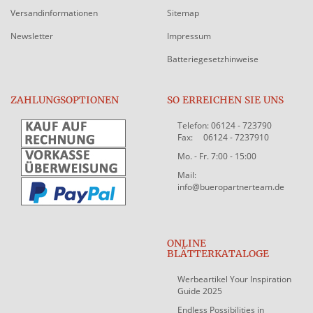
Versandinformationen
Sitemap
Newsletter
Impressum
Batteriegesetzhinweise
ZAHLUNGSOPTIONEN
SO ERREICHEN SIE UNS
Telefon: 06124 - 723790
Fax: 06124 - 7237910
Mo. - Fr. 7:00 - 15:00
Mail:
info@bueropartnerteam.de
ONLINE
BLÄTTERKATALOGE
Werbeartikel Your Inspiration
Guide 2025
Endless Possibilities in