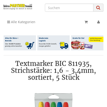
Alle Kategorien
Textmarker BIC 811935,
Strichstärke: 1,6 - 3,4mm,
sortiert, 5 Stück