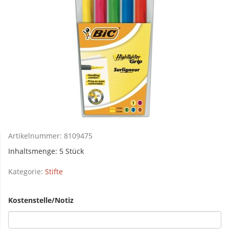
Artikelnummer:
8109475
Inhaltsmenge: 5 Stück
Kategorie:
Stifte
Kostenstelle/Notiz