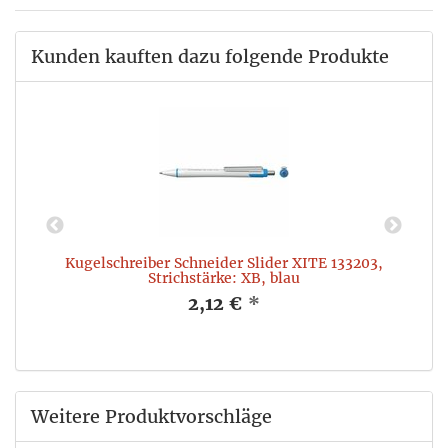
Kunden kauften dazu folgende Produkte
Kugelschreiber Schneider Slider XITE 133203,
Strichstärke: XB, blau
2,12 €
*
Weitere Produktvorschläge