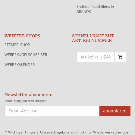
Endless Possibilities in
BRANDS
WEITERE SHOPS
SCHNELLKAUF MIT
ARTIKELNUMMER
STEMPELSHOP
WERBEKUGELSCHREIBER
WERBEKALENDER
Newsletter abonnieren
Abmeldung jederzeit möglich
EMAIL-
abonnieren
ADRESSE
*
Wichtiger Hinweis: Unsere Angebote sind nicht für Wiederverkäufer oder