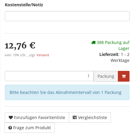
Kostenstelle/Notiz
388 Packung auf
12,76 €
Lager
Lieferzeit
: 1 - 2
exkl. 19% USt. , zzgl.
Versand
Werktage
Packung
Bitte beachten Sie das Abnahmeintervall von 1 Packung
hinzufügen Favoritenliste
Vergleichsliste
Frage zum Produkt