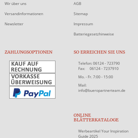
Wir über uns
AGB
Versandinformationen
Sitemap
Newsletter
Impressum
Batteriegesetzhinweise
ZAHLUNGSOPTIONEN
SO ERREICHEN SIE UNS
Telefon: 06124 - 723790
Fax: 06124 - 7237910
Mo. - Fr. 7:00 - 15:00
Mail:
info@bueropartnerteam.de
ONLINE
BLÄTTERKATALOGE
Werbeartikel Your Inspiration
Guide 2025