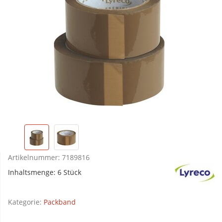
Artikelnummer:
7189816
Inhaltsmenge: 6 Stück
Kategorie:
Packband