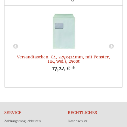
Versandtaschen, C4, 229x324mm, mit Fenster,
HK, weiß, 250St
17,24 €
*
SERVICE
RECHTLICHES
Zahlungsmöglichkeiten
Datenschutz