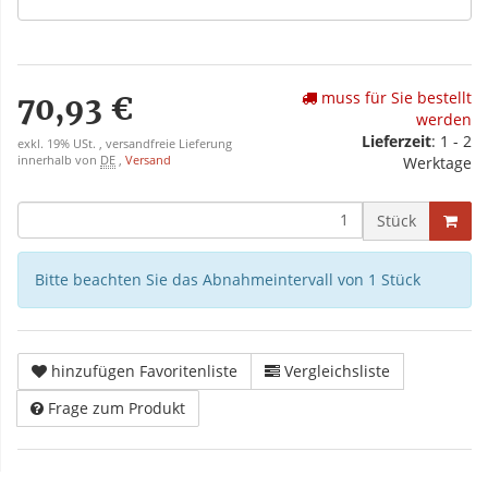
muss für Sie bestellt
70,93 €
werden
Lieferzeit
: 1 - 2
exkl. 19% USt. , versandfreie Lieferung
innerhalb von
DE
,
Versand
Werktage
Stück
Bitte beachten Sie das Abnahmeintervall von 1 Stück
hinzufügen Favoritenliste
Vergleichsliste
Frage zum Produkt