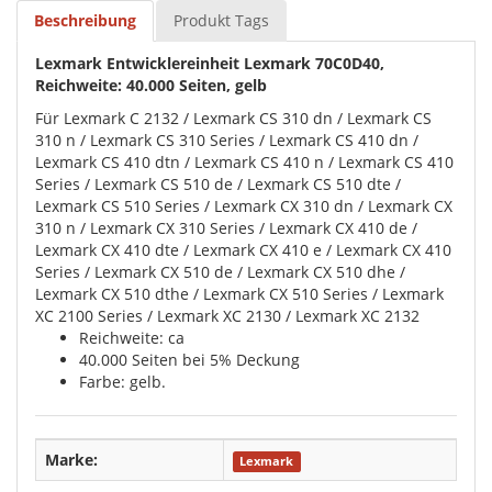
Beschreibung
Produkt Tags
Lexmark Entwicklereinheit Lexmark 70C0D40,
Reichweite: 40.000 Seiten, gelb
Für Lexmark C 2132 / Lexmark CS 310 dn / Lexmark CS
310 n / Lexmark CS 310 Series / Lexmark CS 410 dn /
Lexmark CS 410 dtn / Lexmark CS 410 n / Lexmark CS 410
Series / Lexmark CS 510 de / Lexmark CS 510 dte /
Lexmark CS 510 Series / Lexmark CX 310 dn / Lexmark CX
310 n / Lexmark CX 310 Series / Lexmark CX 410 de /
Lexmark CX 410 dte / Lexmark CX 410 e / Lexmark CX 410
Series / Lexmark CX 510 de / Lexmark CX 510 dhe /
Lexmark CX 510 dthe / Lexmark CX 510 Series / Lexmark
XC 2100 Series / Lexmark XC 2130 / Lexmark XC 2132
Reichweite: ca
40.000 Seiten bei 5% Deckung
Farbe: gelb.
Marke:
Lexmark