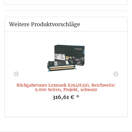
Weitere Produktvorschläge
z
Rückgabetoner Lexmark X264H31G, Reichweite:
9.000 Seiten, Projekt, schwarz
316,61 €
*