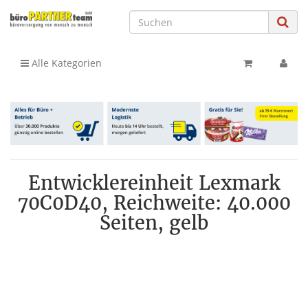
Alle Kategorien
Entwicklereinheit Lexmark
70C0D40, Reichweite: 40.000
Seiten, gelb