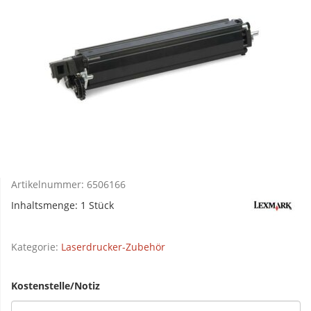
Artikelnummer:
6506166
Inhaltsmenge: 1 Stück
Kategorie:
Laserdrucker-Zubehör
Kostenstelle/Notiz