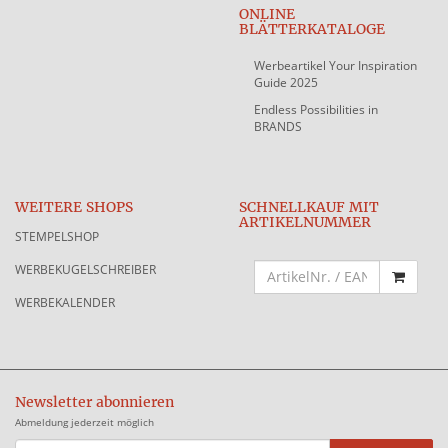
ONLINE
BLÄTTERKATALOGE
Werbeartikel Your Inspiration
Guide 2025
Endless Possibilities in
BRANDS
WEITERE SHOPS
SCHNELLKAUF MIT
ARTIKELNUMMER
STEMPELSHOP
WERBEKUGELSCHREIBER
WERBEKALENDER
Newsletter abonnieren
Abmeldung jederzeit möglich
EMAIL-