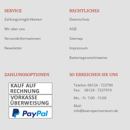
SERVICE
RECHTLICHES
Zahlungsmöglichkeiten
Datenschutz
Wir über uns
AGB
Versandinformationen
Sitemap
Newsletter
Impressum
Batteriegesetzhinweise
ZAHLUNGSOPTIONEN
SO ERREICHEN SIE UNS
Telefon: 06124 - 723790
Fax: 06124 - 7237910
Mo. - Fr. 7:00 - 15:00
Mail:
info@bueropartnerteam.de