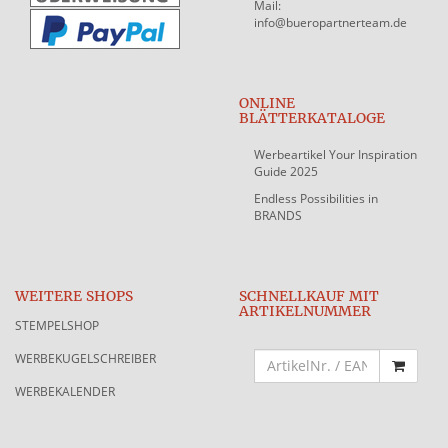
Mail:
info@bueropartnerteam.de
ONLINE
BLÄTTERKATALOGE
Werbeartikel Your Inspiration
Guide 2025
Endless Possibilities in
BRANDS
WEITERE SHOPS
SCHNELLKAUF MIT
ARTIKELNUMMER
STEMPELSHOP
WERBEKUGELSCHREIBER
WERBEKALENDER