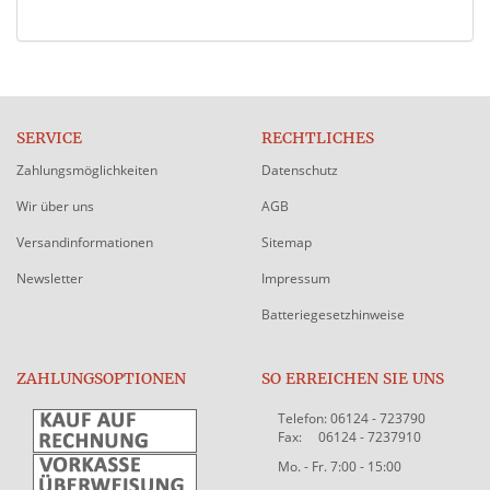
SERVICE
RECHTLICHES
Zahlungsmöglichkeiten
Datenschutz
Wir über uns
AGB
Versandinformationen
Sitemap
Newsletter
Impressum
Batteriegesetzhinweise
ZAHLUNGSOPTIONEN
SO ERREICHEN SIE UNS
Telefon: 06124 - 723790
Fax: 06124 - 7237910
Mo. - Fr. 7:00 - 15:00