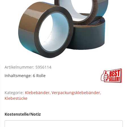
Artikelnummer:
5956114
Inhaltsmenge: 6 Rolle
Kategorie:
Klebebänder, Verpackungsklebebänder,
Klebestücke
Kostenstelle/Notiz