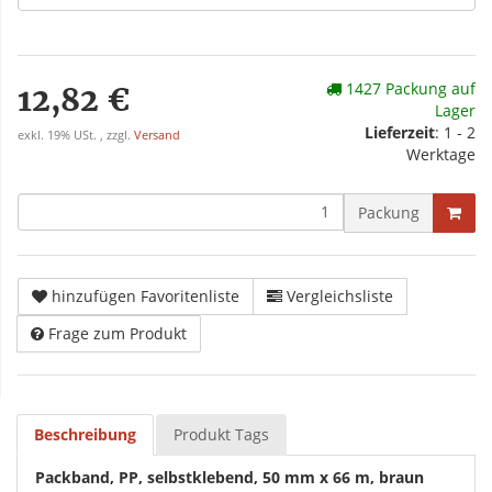
1427 Packung auf
12,82 €
Lager
Lieferzeit
: 1 - 2
exkl. 19% USt. , zzgl.
Versand
Werktage
Packung
hinzufügen Favoritenliste
Vergleichsliste
Frage zum Produkt
Beschreibung
Produkt Tags
Packband, PP, selbstklebend, 50 mm x 66 m, braun