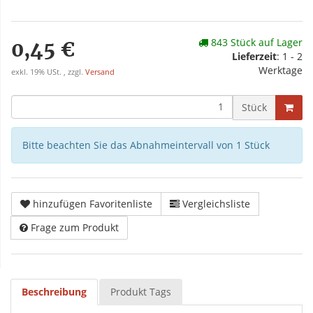
843 Stück auf Lager
0,45 €
Lieferzeit
: 1 - 2
Werktage
exkl. 19% USt. , zzgl.
Versand
Stück
Bitte beachten Sie das Abnahmeintervall von 1 Stück
hinzufügen Favoritenliste
Vergleichsliste
Frage zum Produkt
Beschreibung
Produkt Tags