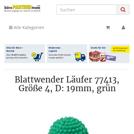
Alle Kategorien
Blattwender Läufer 77413,
Größe 4, D: 19mm, grün