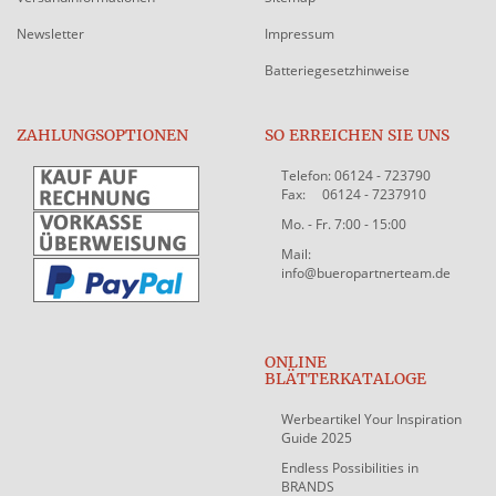
Newsletter
Impressum
Batteriegesetzhinweise
ZAHLUNGSOPTIONEN
SO ERREICHEN SIE UNS
Telefon: 06124 - 723790
Fax: 06124 - 7237910
Mo. - Fr. 7:00 - 15:00
Mail:
info@bueropartnerteam.de
ONLINE
BLÄTTERKATALOGE
Werbeartikel Your Inspiration
Guide 2025
Endless Possibilities in
BRANDS