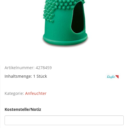
Artikelnummer:
4278459
Inhaltsmenge: 1 Stück
Kategorie:
Anfeuchter
Kostenstelle/Notiz