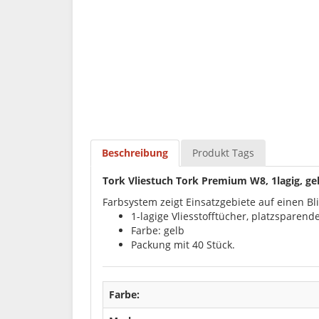
Beschreibung
Produkt Tags
Tork Vliestuch Tork Premium W8, 1lagig, gel
Farbsystem zeigt Einsatzgebiete auf einen Bl
1-lagige Vliesstofftücher, platzsparen
Farbe: gelb
Packung mit 40 Stück.
Farbe: