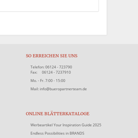
SO ERREICHEN SIE UNS
Telefon: 06124 - 723790
Fax: 06124 - 7237910
Mo. - Fr. 7:00 - 15:00
Mail: info@bueropartnerteam.de
ONLINE BLÄTTERKATALOGE
Werbeartikel Your Inspiration Guide 2025
Endless Possibilities in BRANDS