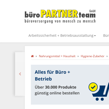
Arbeitssicherheit + Betriebsausstattung
Bür
Nahrungsmittel + Haushalt
Hygiene-Zubehör