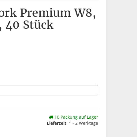
Tork Premium W8,
b, 40 Stück
10 Packung auf Lager
Lieferzeit
: 1 - 2 Werktage