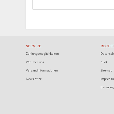
SERVICE
RECHT
Zahlungsmöglichkeiten
Datensch
Wir über uns
AGB
Versandinformationen
Sitemap
Newsletter
Impress
Batterie