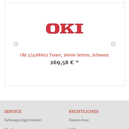
Oki 45488802 Toner, 18000 Seiten, Schwarz
269,58 €
*
SERVICE
RECHTLICHES
Zahlungsmöglichkeiten
Datenschutz