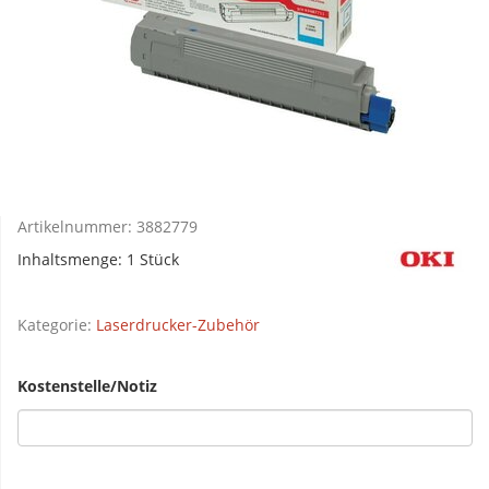
Artikelnummer:
3882779
Inhaltsmenge: 1 Stück
Kategorie:
Laserdrucker-Zubehör
Kostenstelle/Notiz