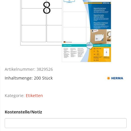
Artikelnummer:
3829526
Inhaltsmenge: 200 Stück
Kategorie:
Etiketten
Kostenstelle/Notiz