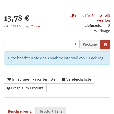
muss für Sie bestellt
13,78 €
werden
Lieferzeit
: 1 - 2
exkl. 19% USt. , zzgl.
Versand
Werktage
Packung
Bitte beachten Sie das Abnahmeintervall von 1 Packung
hinzufügen Favoritenliste
Vergleichsliste
Frage zum Produkt
Beschreibung
Produkt Tags