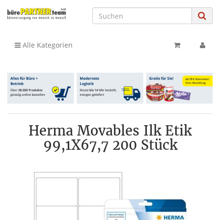
Alle Kategorien
Herma Movables Ilk Etik
99,1X67,7 200 Stück