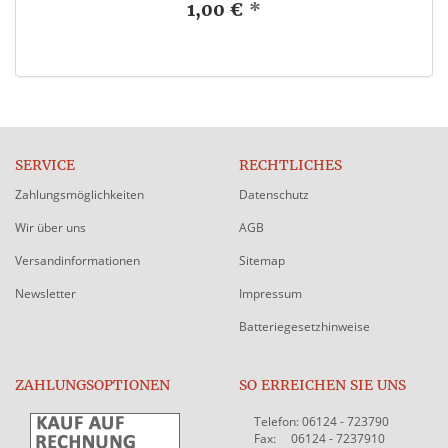
1,00 €
*
SERVICE
RECHTLICHES
Zahlungsmöglichkeiten
Datenschutz
Wir über uns
AGB
Versandinformationen
Sitemap
Newsletter
Impressum
Batteriegesetzhinweise
ZAHLUNGSOPTIONEN
SO ERREICHEN SIE UNS
Telefon: 06124 - 723790
Fax: 06124 - 7237910