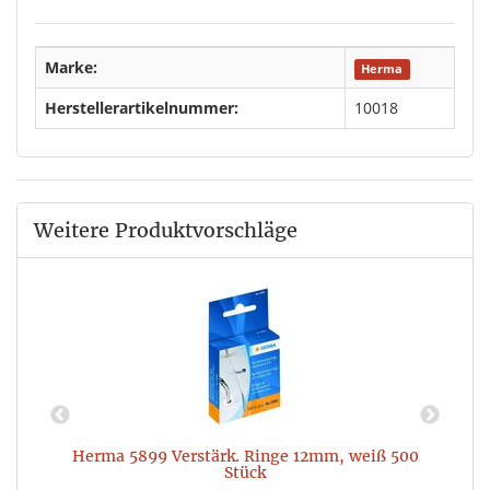
Marke:
Herma
Herstellerartikelnummer:
10018
Weitere Produktvorschläge
Herma 5899 Verstärk. Ringe 12mm, weiß 500
Stück