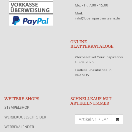
Mo. - Fr. 7:00 - 15:00
Mail:
info@bueropartnerteam.de
ONLINE
BLÄTTERKATALOGE
Werbeartikel Your Inspiration
Guide 2025
Endless Possibilities in
BRANDS
WEITERE SHOPS
SCHNELLKAUF MIT
ARTIKELNUMMER
STEMPELSHOP
WERBEKUGELSCHREIBER
WERBEKALENDER