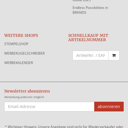
Endless Possibilities in
BRANDS
WEITERE SHOPS
SCHNELLKAUF MIT
ARTIKELNUMMER
STEMPELSHOP
WERBEKUGELSCHREIBER
WERBEKALENDER
Newsletter abonnieren
Abmeldung jederzeit möglich
EMAIL-
abonnieren
ADRESSE
*
Wichtiger Hinweis: Unsere Angebote sind nicht für Wiederverkäufer oder