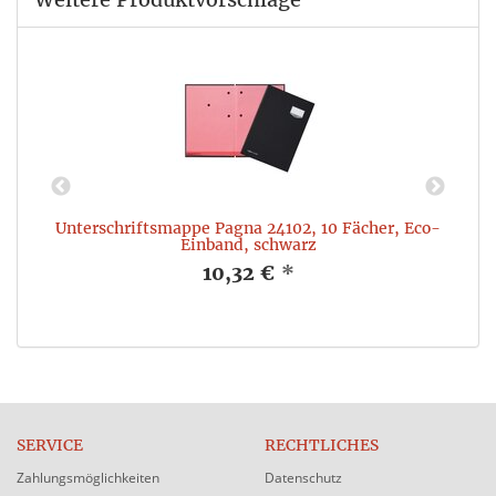
Unterschriftsmappe Pagna 24102, 10 Fächer, Eco-
Einband, schwarz
10,32 €
*
SERVICE
RECHTLICHES
Zahlungsmöglichkeiten
Datenschutz