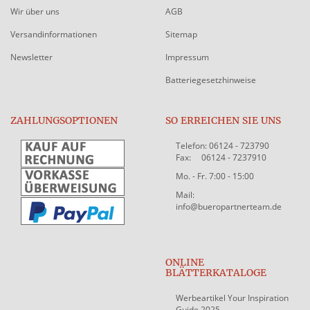
Wir über uns
AGB
Versandinformationen
Sitemap
Newsletter
Impressum
Batteriegesetzhinweise
ZAHLUNGSOPTIONEN
SO ERREICHEN SIE UNS
Telefon: 06124 - 723790
Fax: 06124 - 7237910
Mo. - Fr. 7:00 - 15:00
Mail:
info@bueropartnerteam.de
ONLINE
BLÄTTERKATALOGE
Werbeartikel Your Inspiration
Guide 2025