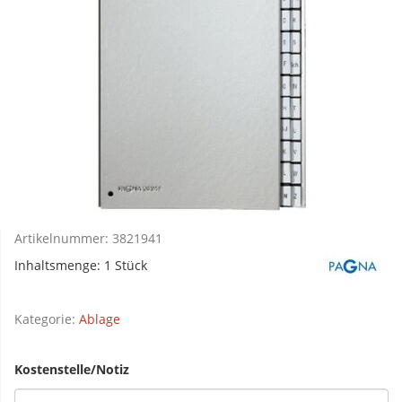
Artikelnummer:
3821941
Inhaltsmenge: 1 Stück
Kategorie:
Ablage
Kostenstelle/Notiz