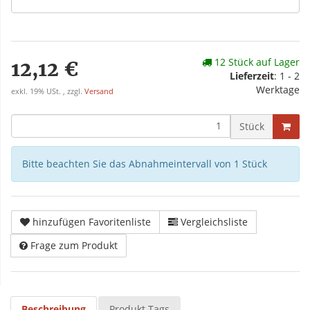
12 Stück auf Lager
12,12 €
Lieferzeit
: 1 - 2
Werktage
exkl. 19% USt. , zzgl.
Versand
Stück
Bitte beachten Sie das Abnahmeintervall von 1 Stück
hinzufügen Favoritenliste
Vergleichsliste
Frage zum Produkt
Beschreibung
Produkt Tags