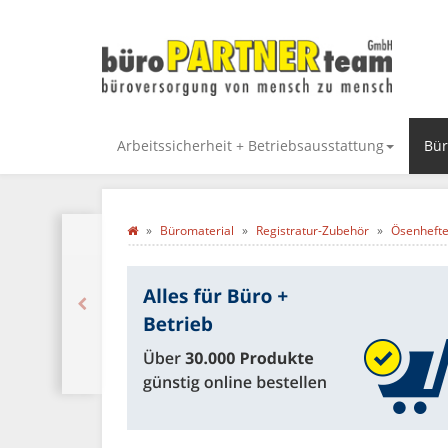
Arbeitssicherheit + Betriebsausstattung
Bür
Büromaterial
Registratur-Zubehör
Ösenhefte