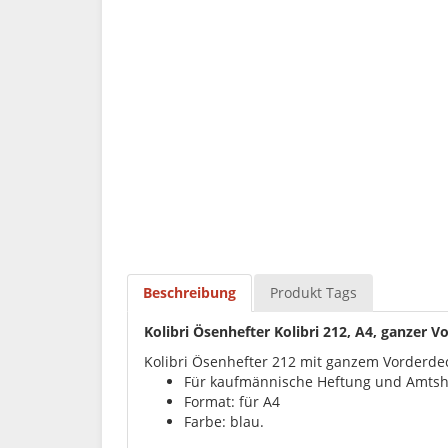
Beschreibung
Produkt Tags
Kolibri Ösenhefter Kolibri 212, A4, ganzer 
Kolibri Ösenhefter 212 mit ganzem Vorderde
Für kaufmännische Heftung und Amtsh
Format: für A4
Farbe: blau.