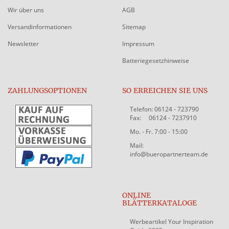
Wir über uns
AGB
Versandinformationen
Sitemap
Newsletter
Impressum
Batteriegesetzhinweise
ZAHLUNGSOPTIONEN
SO ERREICHEN SIE UNS
Telefon: 06124 - 723790
Fax: 06124 - 7237910
Mo. - Fr. 7:00 - 15:00
Mail:
info@bueropartnerteam.de
ONLINE
BLÄTTERKATALOGE
Werbeartikel Your Inspiration