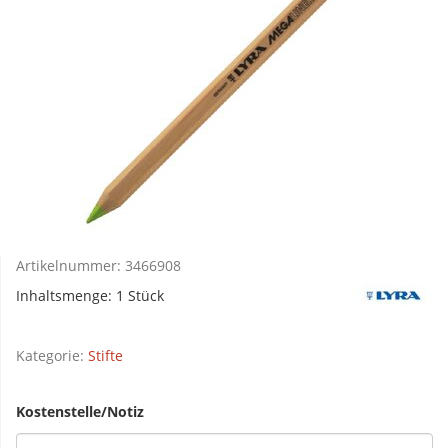
Artikelnummer:
3466908
Inhaltsmenge: 1 Stück
Kategorie:
Stifte
Kostenstelle/Notiz