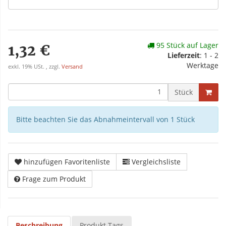
95 Stück auf Lager
1,32 €
Lieferzeit
: 1 - 2
Werktage
exkl. 19% USt. , zzgl.
Versand
Stück
Bitte beachten Sie das Abnahmeintervall von 1 Stück
hinzufügen Favoritenliste
Vergleichsliste
Frage zum Produkt
Beschreibung
Produkt Tags