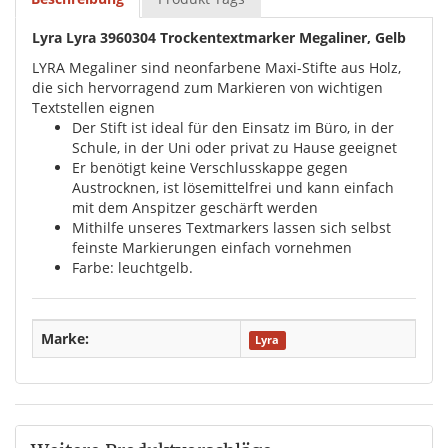
Lyra Lyra 3960304 Trockentextmarker Megaliner, Gelb
LYRA Megaliner sind neonfarbene Maxi-Stifte aus Holz,
die sich hervorragend zum Markieren von wichtigen
Textstellen eignen
Der Stift ist ideal für den Einsatz im Büro, in der
Schule, in der Uni oder privat zu Hause geeignet
Er benötigt keine Verschlusskappe gegen
Austrocknen, ist lösemittelfrei und kann einfach
mit dem Anspitzer geschärft werden
Mithilfe unseres Textmarkers lassen sich selbst
feinste Markierungen einfach vornehmen
Farbe: leuchtgelb.
Marke:
Lyra