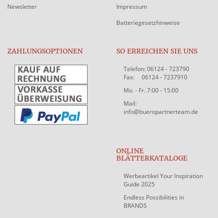
Newsletter
Impressum
Batteriegesetzhinweise
ZAHLUNGSOPTIONEN
SO ERREICHEN SIE UNS
Telefon: 06124 - 723790
Fax: 06124 - 7237910
Mo. - Fr. 7:00 - 15:00
Mail:
info@bueropartnerteam.de
ONLINE
BLÄTTERKATALOGE
Werbeartikel Your Inspiration
Guide 2025
Endless Possibilities in
BRANDS