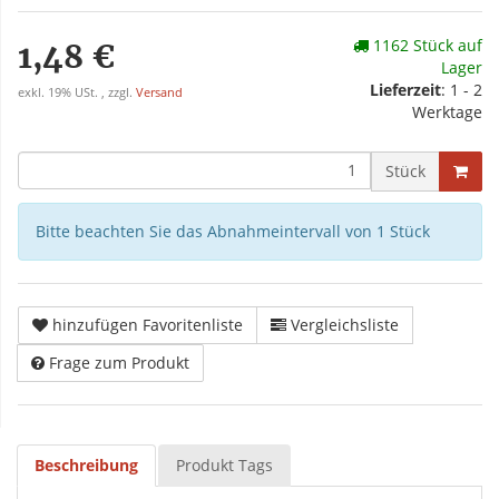
1162 Stück auf
1,48 €
Lager
Lieferzeit
: 1 - 2
exkl. 19% USt. , zzgl.
Versand
Werktage
Stück
Bitte beachten Sie das Abnahmeintervall von 1 Stück
hinzufügen Favoritenliste
Vergleichsliste
Frage zum Produkt
Beschreibung
Produkt Tags