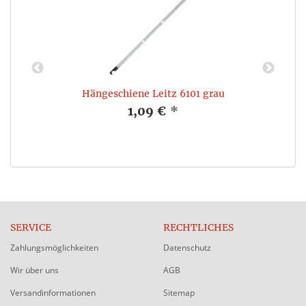
,
Hängeschiene Leitz 6101 grau
1,09 €
*
SERVICE
RECHTLICHES
Zahlungsmöglichkeiten
Datenschutz
Wir über uns
AGB
Versandinformationen
Sitemap