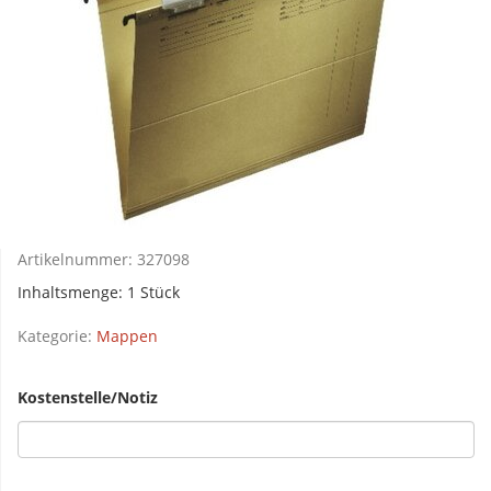
Artikelnummer:
327098
Inhaltsmenge: 1 Stück
Kategorie:
Mappen
Kostenstelle/Notiz