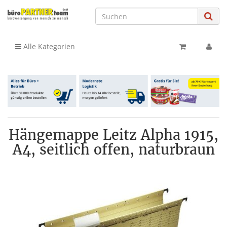
Alle Kategorien
Hängemappe Leitz Alpha 1915,
A4, seitlich offen, naturbraun