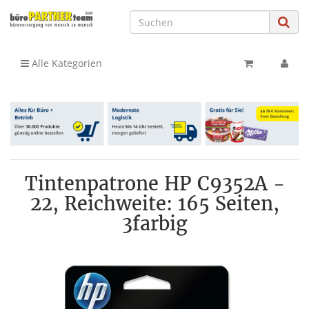
Alle Kategorien
Tintenpatrone HP C9352A -
22, Reichweite: 165 Seiten,
3farbig