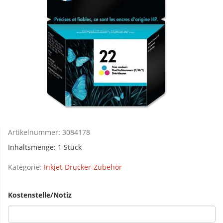
Artikelnummer:
3084178
Inhaltsmenge: 1 Stück
Kategorie:
Inkjet-Drucker-Zubehör
Kostenstelle/Notiz