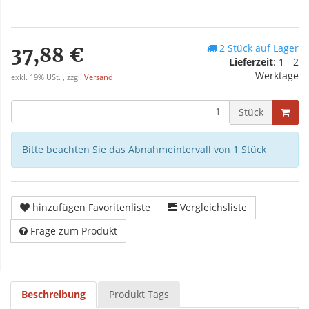
2 Stück auf Lager
37,88 €
Lieferzeit
: 1 - 2
Werktage
exkl. 19% USt. , zzgl.
Versand
Stück
Bitte beachten Sie das Abnahmeintervall von 1 Stück
hinzufügen Favoritenliste
Vergleichsliste
Frage zum Produkt
Beschreibung
Produkt Tags