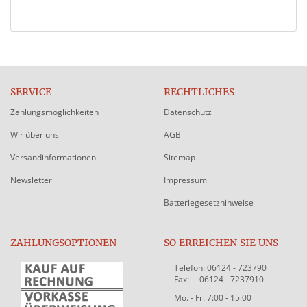
SERVICE
RECHTLICHES
Zahlungsmöglichkeiten
Datenschutz
Wir über uns
AGB
Versandinformationen
Sitemap
Newsletter
Impressum
Batteriegesetzhinweise
ZAHLUNGSOPTIONEN
SO ERREICHEN SIE UNS
Telefon: 06124 - 723790
Fax: 06124 - 7237910
Mo. - Fr. 7:00 - 15:00