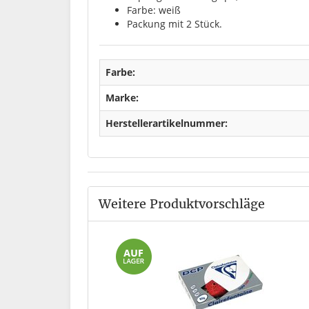
Farbe: weiß
Packung mit 2 Stück.
Farbe:
Marke:
Herstellerartikelnummer:
Weitere Produktvorschläge