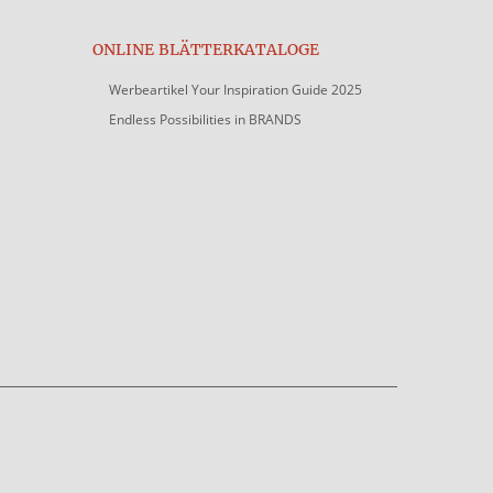
ONLINE BLÄTTERKATALOGE
Werbeartikel Your Inspiration Guide 2025
Endless Possibilities in BRANDS