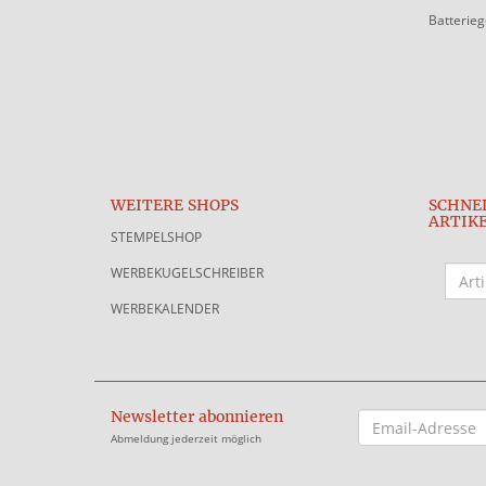
Batterie
WEITERE SHOPS
SCHNE
ARTIK
STEMPELSHOP
WERBEKUGELSCHREIBER
WERBEKALENDER
Newsletter abonnieren
EMAIL-
ADRESSE
Abmeldung jederzeit möglich