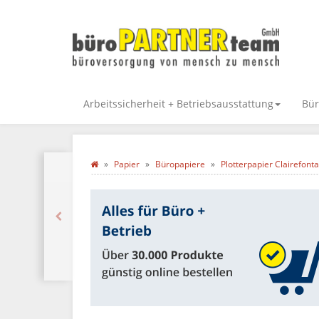
Arbeitssicherheit + Betriebsausstattung
Bür
Papier
Büropapiere
Plotterpapier Clairefonta