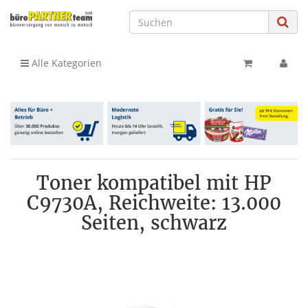
Alle Kategorien
Toner kompatibel mit HP
C9730A, Reichweite: 13.000
Seiten, schwarz