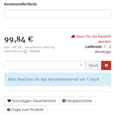
Kostenstelle/Notiz
muss für Sie bestellt
99,84 €
werden
Lieferzeit
: 1 - 2
exkl. 19% USt. , versandfreie Lieferung
innerhalb von
DE
,
Versand
Werktage
Stück
Bitte beachten Sie das Abnahmeintervall von 1 Stück
hinzufügen Favoritenliste
Vergleichsliste
Frage zum Produkt