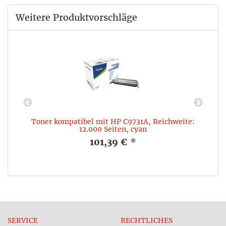
Weitere Produktvorschläge
Toner kompatibel mit HP C9731A, Reichweite:
12.000 Seiten, cyan
101,39 €
*
SERVICE
RECHTLICHES