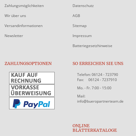
Zahlungsmöglichkeiten
Datenschutz
Wir über uns
AGB
Versandinformationen
Sitemap
Newsletter
Impressum
Batteriegesetzhinweise
ZAHLUNGSOPTIONEN
SO ERREICHEN SIE UNS
Telefon: 06124 - 723790
Fax: 06124 - 7237910
Mo. - Fr. 7:00 - 15:00
Mail:
info@bueropartnerteam.de
ONLINE
BLÄTTERKATALOGE