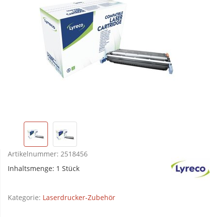
Artikelnummer:
2518456
Inhaltsmenge: 1 Stück
Kategorie:
Laserdrucker-Zubehör