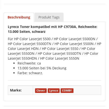
Beschreibung
Produkt Tags
Lyreco Toner kompatibel mit HP C9730A, Reichweite:
13.000 Seiten, schwarz
Für HP Color LaserJet 5500 / HP Color LaserJet 5500DN /
HP Color LaserJet 5500DTN / HP Color LaserJet 5500N / HP
Color LaserJet HDN / HP Color LaserJet 5550 / HP Color
LaserJet 5550DN / HP Color LaserJet 5550DTN / HP Color
LaserJet 5550HDN / HP Color LaserJet 5550N
Reichweite: ca
13.000 Seiten bei 5% Deckung
Farbe: schwarz.
Marke:
Clover
Lyreco
COMBY