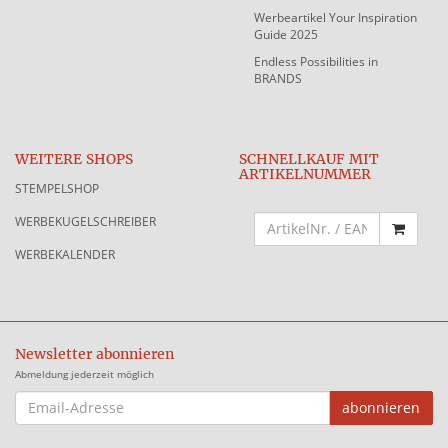
Werbeartikel Your Inspiration
Guide 2025
Endless Possibilities in
BRANDS
WEITERE SHOPS
SCHNELLKAUF MIT
ARTIKELNUMMER
STEMPELSHOP
WERBEKUGELSCHREIBER
WERBEKALENDER
Newsletter abonnieren
Abmeldung jederzeit möglich
EMAIL-
abonnieren
ADRESSE