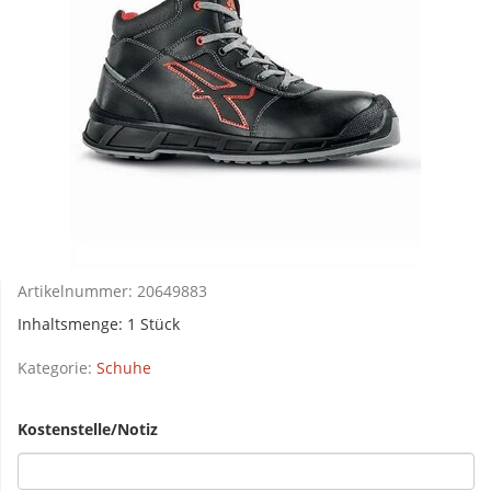
Artikelnummer:
20649883
Inhaltsmenge: 1 Stück
Kategorie:
Schuhe
Kostenstelle/Notiz