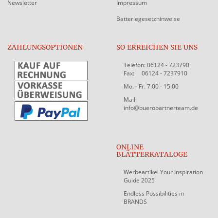
Newsletter
Impressum
Batteriegesetzhinweise
ZAHLUNGSOPTIONEN
SO ERREICHEN SIE UNS
Telefon: 06124 - 723790
Fax: 06124 - 7237910
Mo. - Fr. 7:00 - 15:00
Mail:
info@bueropartnerteam.de
ONLINE
BLÄTTERKATALOGE
Werbeartikel Your Inspiration
Guide 2025
Endless Possibilities in
BRANDS