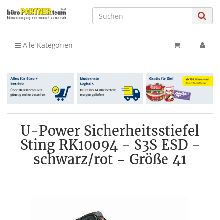
Alle Kategorien
U-Power Sicherheitsstiefel
Sting RK10094 - S3S ESD -
schwarz/rot - Größe 41