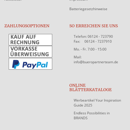
Batteriegesetzhinweise
ZAHLUNGSOPTIONEN
SO ERREICHEN SIE UNS
Telefon: 06124 - 723790
Fax: 06124 - 7237910
Mo. - Fr. 7:00 - 15:00
Mail:
info@bueropartnerteam.de
ONLINE
BLÄTTERKATALOGE
Werbeartikel Your Inspiration
Guide 2025
Endless Possibilities in
BRANDS