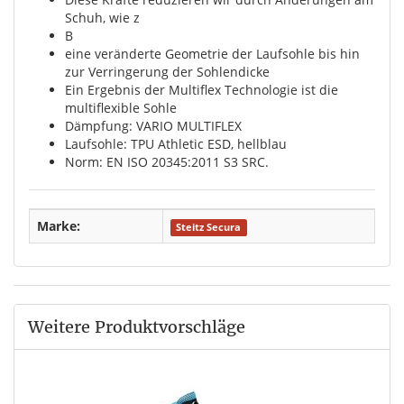
Schuh, wie z
B
eine veränderte Geometrie der Laufsohle bis hin
zur Verringerung der Sohlendicke
Ein Ergebnis der Multiflex Technologie ist die
multiflexible Sohle
Dämpfung: VARIO MULTIFLEX
Laufsohle: TPU Athletic ESD, hellblau
Norm: EN ISO 20345:2011 S3 SRC.
Marke:
Steitz Secura
Weitere Produktvorschläge