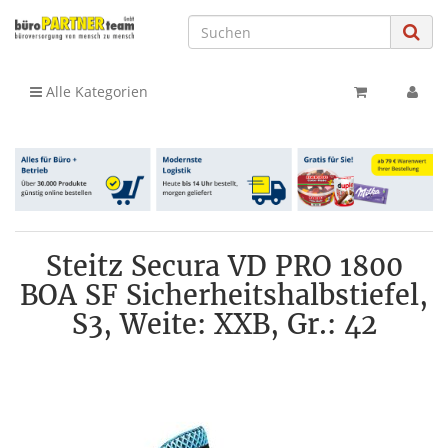
Alle Kategorien
Steitz Secura VD PRO 1800
BOA SF Sicherheitshalbstiefel,
S3, Weite: XXB, Gr.: 42