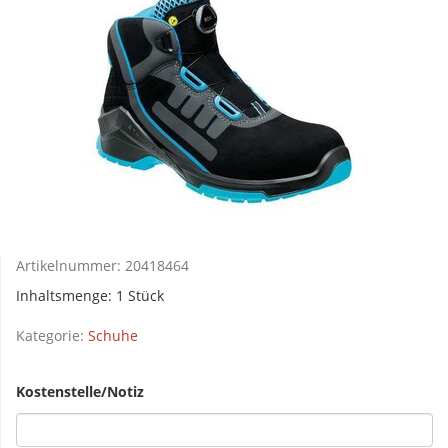
Artikelnummer:
20418464
Inhaltsmenge: 1 Stück
Kategorie:
Schuhe
Kostenstelle/Notiz