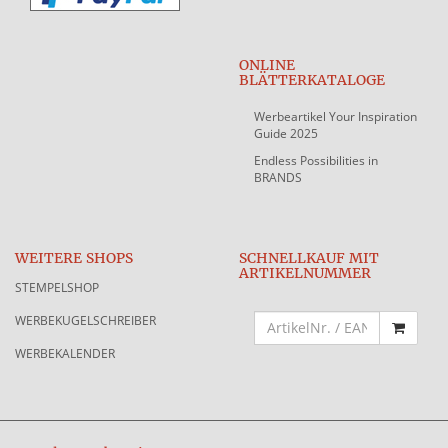
ONLINE
BLÄTTERKATALOGE
Werbeartikel Your Inspiration
Guide 2025
Endless Possibilities in
BRANDS
WEITERE SHOPS
SCHNELLKAUF MIT
ARTIKELNUMMER
STEMPELSHOP
WERBEKUGELSCHREIBER
WERBEKALENDER