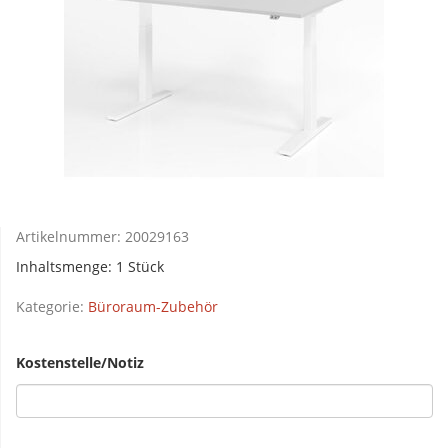
Artikelnummer:
20029163
Inhaltsmenge: 1 Stück
Kategorie:
Büroraum-Zubehör
Kostenstelle/Notiz