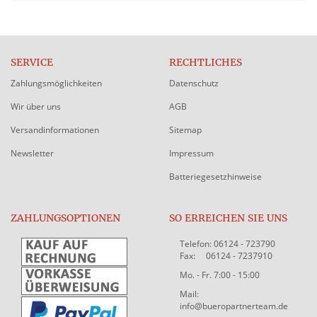
SERVICE
RECHTLICHES
Zahlungsmöglichkeiten
Datenschutz
Wir über uns
AGB
Versandinformationen
Sitemap
Newsletter
Impressum
Batteriegesetzhinweise
ZAHLUNGSOPTIONEN
SO ERREICHEN SIE UNS
Telefon: 06124 - 723790
Fax: 06124 - 7237910
Mo. - Fr. 7:00 - 15:00
Mail:
info@bueropartnerteam.de