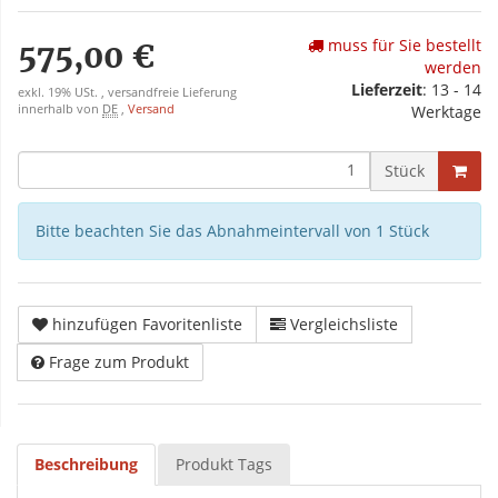
muss für Sie bestellt
575,00 €
werden
Lieferzeit
: 13 - 14
exkl. 19% USt. , versandfreie Lieferung
innerhalb von
DE
,
Versand
Werktage
Stück
Bitte beachten Sie das Abnahmeintervall von 1 Stück
hinzufügen Favoritenliste
Vergleichsliste
Frage zum Produkt
Beschreibung
Produkt Tags