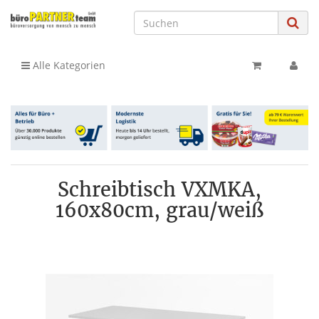
Alle Kategorien
Schreibtisch VXMKA,
160x80cm, grau/weiß