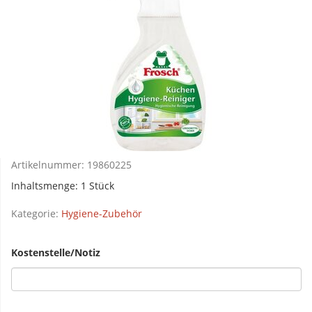
Artikelnummer:
19860225
Inhaltsmenge: 1 Stück
Kategorie:
Hygiene-Zubehör
Kostenstelle/Notiz