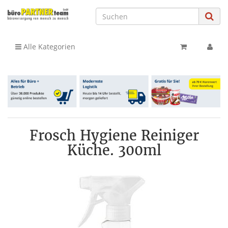
Alle Kategorien
Frosch Hygiene Reiniger
Küche. 300ml