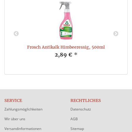
Frosch Antikalk Himbeeressig, 500ml
2,89 €
*
SERVICE
RECHTLICHES
Zahlungsmöglichkeiten
Datenschutz
Wir über uns
AGB
Versandinformationen
Sitemap