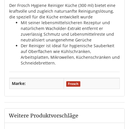
Der Frosch Hygiene Reiniger Küche (300 ml) bietet eine
kraftvolle und zugleich natursanfte Reinigungslösung,
die speziell für die Küche entwickelt wurde
Mit seiner lebensmittelsicheren Rezeptur und
natürlichem Wacholder-Extrakt entfernt er
zuverlässig Schmutz und Lebensmittelreste und
neutralisiert unangenehme Gerüche
Der Reiniger ist ideal für hygienische Sauberkeit
auf Oberflächen wie Kühlschränken,
Arbeitsplatten, Mikrowellen, Küchenschränken und
Schneidebrettern.
Marke:
Frosch
Weitere Produktvorschläge