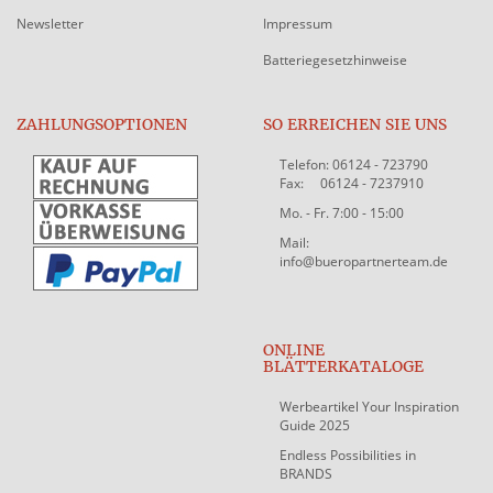
Newsletter
Impressum
Batteriegesetzhinweise
ZAHLUNGSOPTIONEN
SO ERREICHEN SIE UNS
Telefon: 06124 - 723790
Fax: 06124 - 7237910
Mo. - Fr. 7:00 - 15:00
Mail:
info@bueropartnerteam.de
ONLINE
BLÄTTERKATALOGE
Werbeartikel Your Inspiration
Guide 2025
Endless Possibilities in
BRANDS