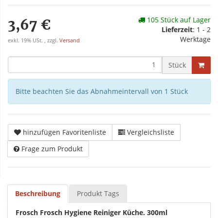
105 Stück auf Lager
3,67 €
Lieferzeit
: 1 - 2
Werktage
exkl. 19% USt. , zzgl.
Versand
Stück
Bitte beachten Sie das Abnahmeintervall von 1 Stück
hinzufügen Favoritenliste
Vergleichsliste
Frage zum Produkt
Beschreibung
Produkt Tags
Frosch Frosch Hygiene Reiniger Küche. 300ml