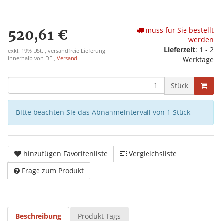
muss für Sie bestellt
520,61 €
werden
Lieferzeit
: 1 - 2
exkl. 19% USt. , versandfreie Lieferung
innerhalb von
DE
,
Versand
Werktage
Stück
Bitte beachten Sie das Abnahmeintervall von 1 Stück
hinzufügen Favoritenliste
Vergleichsliste
Frage zum Produkt
Beschreibung
Produkt Tags