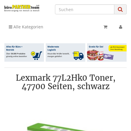
Alle Kategorien
Lexmark 77L2Hk0 Toner,
47700 Seiten, schwarz