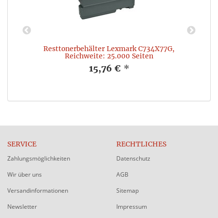
Resttonerbehälter Lexmark C734X77G,
Reichweite: 25.000 Seiten
15,76 €
*
SERVICE
RECHTLICHES
Zahlungsmöglichkeiten
Datenschutz
Wir über uns
AGB
Versandinformationen
Sitemap
Newsletter
Impressum