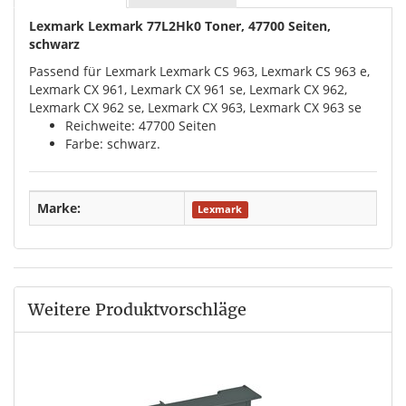
Lexmark Lexmark 77L2Hk0 Toner, 47700 Seiten,
schwarz
Passend für Lexmark Lexmark CS 963, Lexmark CS 963 e,
Lexmark CX 961, Lexmark CX 961 se, Lexmark CX 962,
Lexmark CX 962 se, Lexmark CX 963, Lexmark CX 963 se
Reichweite: 47700 Seiten
Farbe: schwarz.
Marke:
Lexmark
Weitere Produktvorschläge