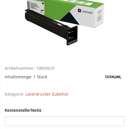
Artikelnummer:
19850629
Inhaltsmenge: 1 Stück
Kategorie:
Laserdrucker-Zubehör
Kostenstelle/Notiz