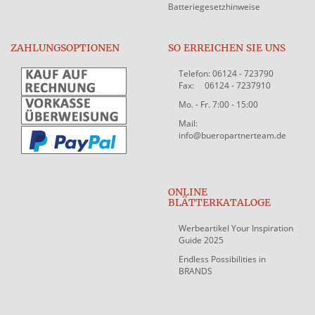
Batteriegesetzhinweise
ZAHLUNGSOPTIONEN
SO ERREICHEN SIE UNS
Telefon: 06124 - 723790
Fax: 06124 - 7237910
Mo. - Fr. 7:00 - 15:00
Mail:
info@bueropartnerteam.de
ONLINE
BLÄTTERKATALOGE
Werbeartikel Your Inspiration
Guide 2025
Endless Possibilities in
BRANDS