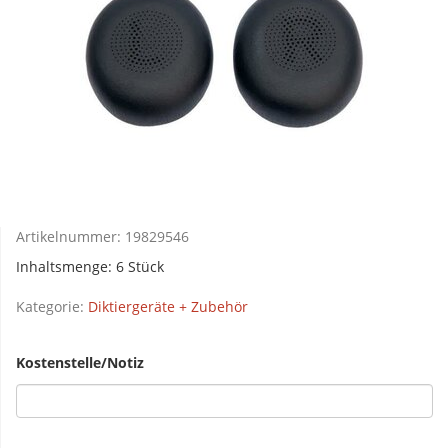
Artikelnummer:
19829546
Inhaltsmenge: 6 Stück
Kategorie:
Diktiergeräte + Zubehör
Kostenstelle/Notiz