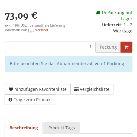
15 Packung auf
73,09 €
Lager
Lieferzeit
: 1 - 2
exkl. 19% USt. , versandfreie Lieferung
innerhalb von
DE
,
Versand
Werktage
Packung
Bitte beachten Sie das Abnahmeintervall von 1 Packung
hinzufügen Favoritenliste
Vergleichsliste
Frage zum Produkt
Beschreibung
Produkt Tags