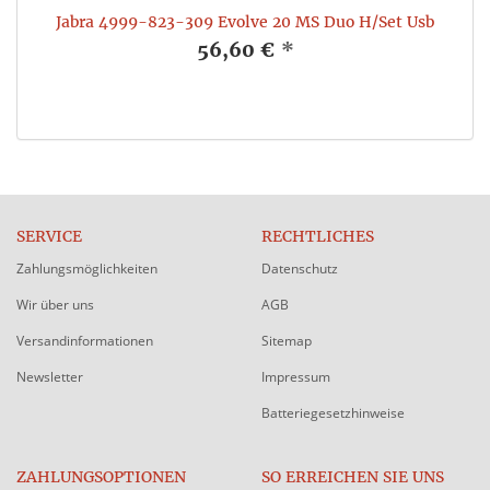
l
Jabra 4999-823-309 Evolve 20 MS Duo H/Set Usb
56,60 €
*
SERVICE
RECHTLICHES
Zahlungsmöglichkeiten
Datenschutz
Wir über uns
AGB
Versandinformationen
Sitemap
Newsletter
Impressum
Batteriegesetzhinweise
ZAHLUNGSOPTIONEN
SO ERREICHEN SIE UNS