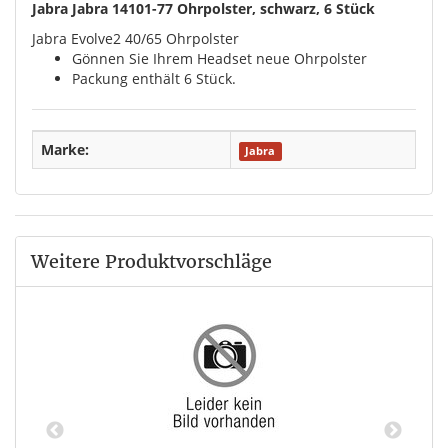
Jabra Jabra 14101-77 Ohrpolster, schwarz, 6 Stück
Jabra Evolve2 40/65 Ohrpolster
Gönnen Sie Ihrem Headset neue Ohrpolster
Packung enthält 6 Stück.
Marke:
Jabra
Weitere Produktvorschläge