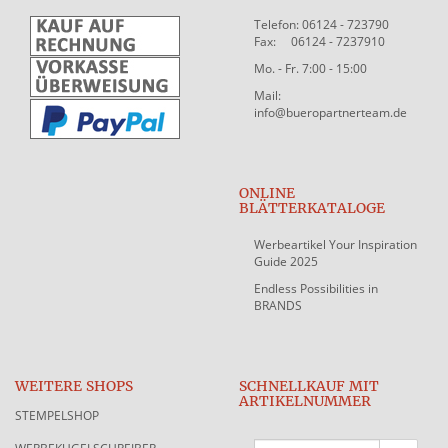
Telefon: 06124 - 723790
Fax: 06124 - 7237910
Mo. - Fr. 7:00 - 15:00
Mail:
info@bueropartnerteam.de
ONLINE
BLÄTTERKATALOGE
Werbeartikel Your Inspiration
Guide 2025
Endless Possibilities in
BRANDS
WEITERE SHOPS
SCHNELLKAUF MIT
ARTIKELNUMMER
STEMPELSHOP