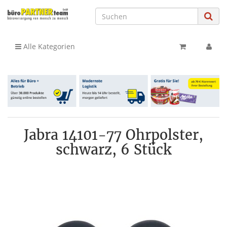
Alle Kategorien
Jabra 14101-77 Ohrpolster,
schwarz, 6 Stück