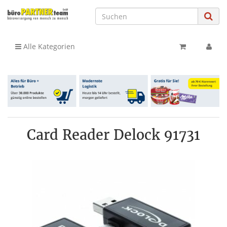
Alle Kategorien
Card Reader Delock 91731