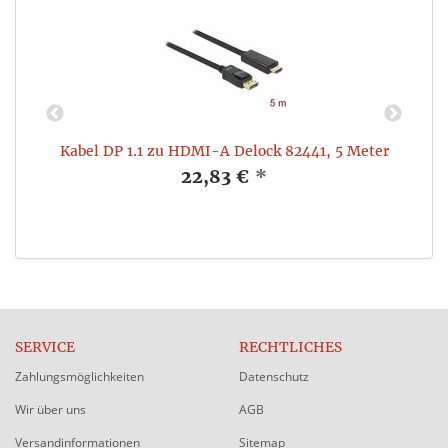
 1
Kabel DP 1.1 zu HDMI-A Delock 82441, 5 Meter
22,83 €
*
SERVICE
RECHTLICHES
Zahlungsmöglichkeiten
Datenschutz
Wir über uns
AGB
Versandinformationen
Sitemap