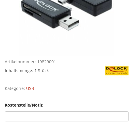
Artikelnummer:
19829001
Inhaltsmenge: 1 Stück
Kategorie:
USB
Kostenstelle/Notiz