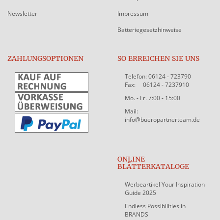
Newsletter
Impressum
Batteriegesetzhinweise
ZAHLUNGSOPTIONEN
SO ERREICHEN SIE UNS
Telefon: 06124 - 723790
Fax: 06124 - 7237910
Mo. - Fr. 7:00 - 15:00
Mail:
info@bueropartnerteam.de
ONLINE
BLÄTTERKATALOGE
Werbeartikel Your Inspiration
Guide 2025
Endless Possibilities in
BRANDS