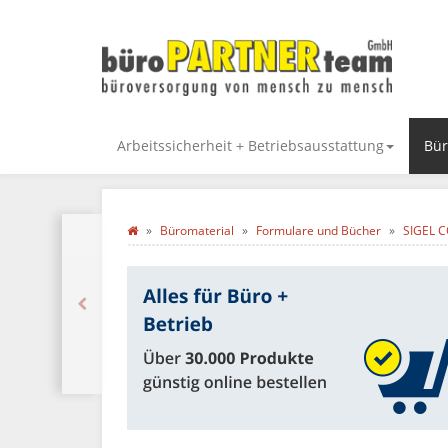
Arbeitssicherheit + Betriebsausstattung
Bür
Büromaterial
Formulare und Bücher
SIGEL C