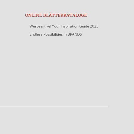
ONLINE BLÄTTERKATALOGE
Werbeartikel Your Inspiration Guide 2025
Endless Possibilities in BRANDS