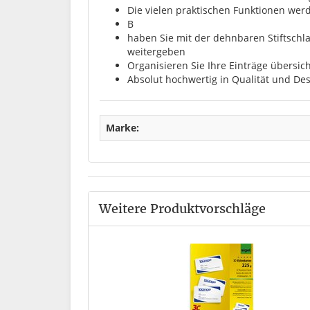
Die vielen praktischen Funktionen wer
B
haben Sie mit der dehnbaren Stiftschla
weitergeben
Organisieren Sie Ihre Einträge übersic
Absolut hochwertig in Qualität und Des
Marke:
Weitere Produktvorschläge