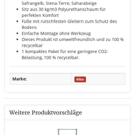
Safrangelb, Siena-Terre, Saharabeige
Sitz aus 30 kg/m3 Polyurethanschaum für
perfekten Komfort
Füße mit rutschfesten Gleitern zum Schutz des
Bodens
Einfache Montage ohne Werkzeug
Dieses Produkt ist umweltfreundlich und zu 100 %
recycelbar
1 kompaktes Paket für eine geringere CO2-
Belastung, 100 % recycelbar.
Marke:
Alba
Weitere Produktvorschläge