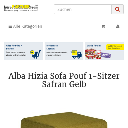
Alle Kategorien
Alba Hizia Sofa Pouf 1-Sitzer
Safran Gelb