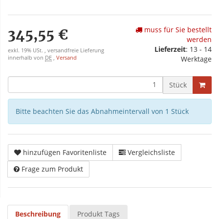
muss für Sie bestellt
345,55 €
werden
Lieferzeit
: 13 - 14
exkl. 19% USt. , versandfreie Lieferung
innerhalb von
DE
,
Versand
Werktage
Stück
Bitte beachten Sie das Abnahmeintervall von 1 Stück
hinzufügen Favoritenliste
Vergleichsliste
Frage zum Produkt
Beschreibung
Produkt Tags