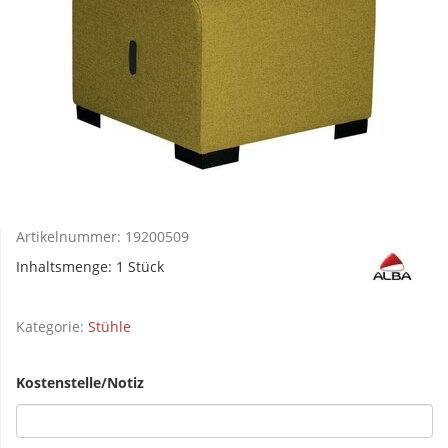
Artikelnummer:
19200509
Inhaltsmenge: 1 Stück
Kategorie:
Stühle
Kostenstelle/Notiz