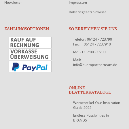
Newsletter
Impressum
Batteriegesetzhinweise
ZAHLUNGSOPTIONEN
SO ERREICHEN SIE UNS
Telefon: 06124 - 723790
Fax: 06124 - 7237910
Mo. - Fr. 7:00 - 15:00
Mail:
info@bueropartnerteam.de
ONLINE
BLÄTTERKATALOGE
Werbeartikel Your Inspiration
Guide 2025
Endless Possibilities in
BRANDS