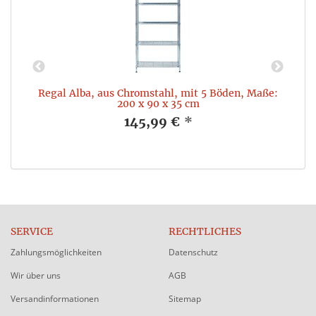
Regal Alba, aus Chromstahl, mit 5 Böden, Maße:
200 x 90 x 35 cm
145,99 €
*
SERVICE
RECHTLICHES
Zahlungsmöglichkeiten
Datenschutz
Wir über uns
AGB
Versandinformationen
Sitemap