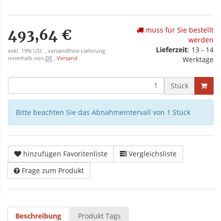
muss für Sie bestellt
493,64 €
werden
Lieferzeit
: 13 - 14
exkl. 19% USt. , versandfreie Lieferung
innerhalb von
DE
,
Versand
Werktage
Stück
Bitte beachten Sie das Abnahmeintervall von 1 Stück
hinzufügen Favoritenliste
Vergleichsliste
Frage zum Produkt
Beschreibung
Produkt Tags