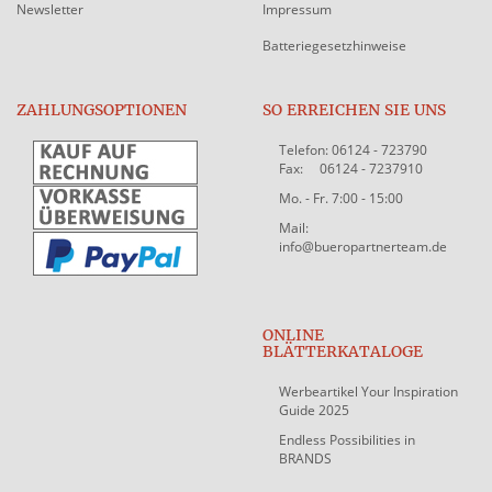
Newsletter
Impressum
Batteriegesetzhinweise
ZAHLUNGSOPTIONEN
SO ERREICHEN SIE UNS
Telefon: 06124 - 723790
Fax: 06124 - 7237910
Mo. - Fr. 7:00 - 15:00
Mail:
info@bueropartnerteam.de
ONLINE
BLÄTTERKATALOGE
Werbeartikel Your Inspiration
Guide 2025
Endless Possibilities in
BRANDS