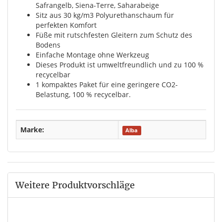
Safrangelb, Siena-Terre, Saharabeige
Sitz aus 30 kg/m3 Polyurethanschaum für
perfekten Komfort
Füße mit rutschfesten Gleitern zum Schutz des
Bodens
Einfache Montage ohne Werkzeug
Dieses Produkt ist umweltfreundlich und zu 100 %
recycelbar
1 kompaktes Paket für eine geringere CO2-
Belastung, 100 % recycelbar.
Marke:
Alba
Weitere Produktvorschläge