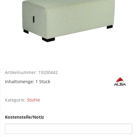
Artikelnummer:
19200442
Inhaltsmenge: 1 Stück
Kategorie:
Stühle
Kostenstelle/Notiz