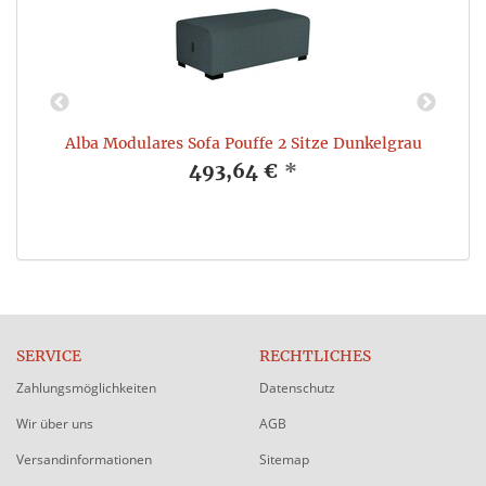
r
Alba Modulares Sofa Pouffe 2 Sitze Dunkelgrau
493,64 €
*
SERVICE
RECHTLICHES
Zahlungsmöglichkeiten
Datenschutz
Wir über uns
AGB
Versandinformationen
Sitemap