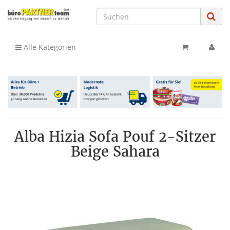
Alle Kategorien
Alba Hizia Sofa Pouf 2-Sitzer
Beige Sahara