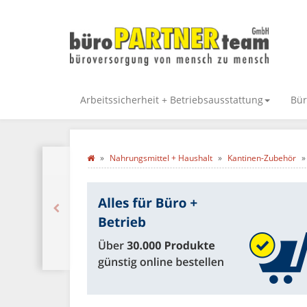
Arbeitssicherheit + Betriebsausstattung
Bür
Nahrungsmittel + Haushalt
Kantinen-Zubehör