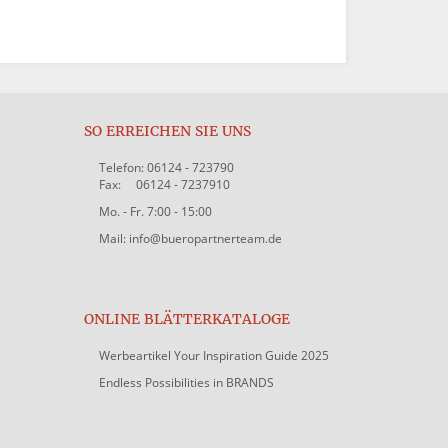
SO ERREICHEN SIE UNS
Telefon: 06124 - 723790
Fax: 06124 - 7237910
Mo. - Fr. 7:00 - 15:00
Mail: info@bueropartnerteam.de
ONLINE BLÄTTERKATALOGE
Werbeartikel Your Inspiration Guide 2025
Endless Possibilities in BRANDS