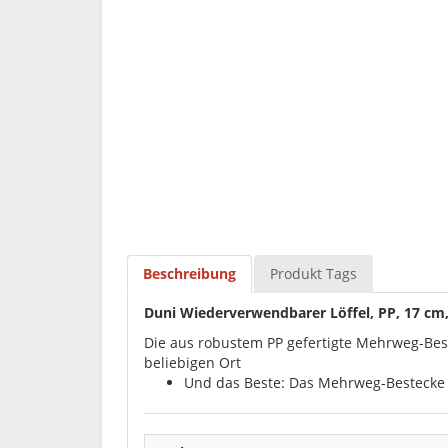
Beschreibung
Produkt Tags
Duni Wiederverwendbarer Löffel, PP, 17 cm,
Die aus robustem PP gefertigte Mehrweg-Bes
beliebigen Ort
Und das Beste: Das Mehrweg-Bestecke i