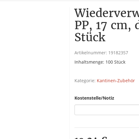
Wiederverw
PP, 17 cm, 
Stück
Artikelnummer:
19182357
Inhaltsmenge: 100 Stück
Kategorie:
Kantinen-Zubehör
Kostenstelle/Notiz