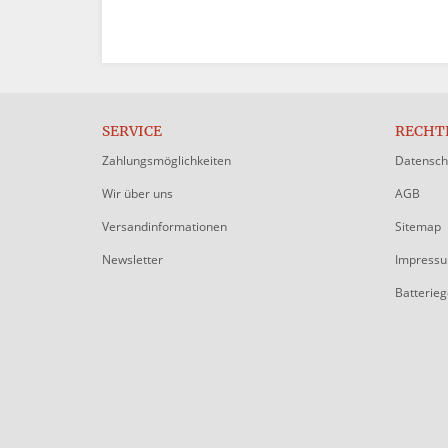
SERVICE
RECHT
Zahlungsmöglichkeiten
Datensch
Wir über uns
AGB
Versandinformationen
Sitemap
Newsletter
Impress
Batterie