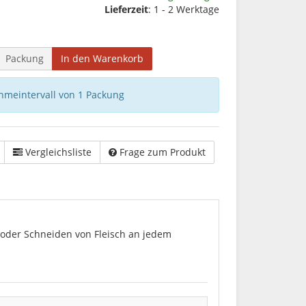
Lieferzeit
: 1 - 2 Werktage
Packung
In den Warenkorb
hmeintervall von 1 Packung
Vergleichsliste
Frage zum Produkt
 oder Schneiden von Fleisch an jedem