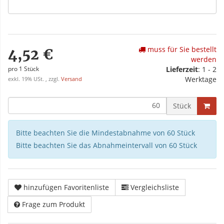
muss für Sie bestellt
4,52 €
werden
pro 1 Stück
Lieferzeit
: 1 - 2
Werktage
exkl. 19% USt. , zzgl.
Versand
Stück
Bitte beachten Sie die Mindestabnahme von 60 Stück
Bitte beachten Sie das Abnahmeintervall von 60 Stück
hinzufügen Favoritenliste
Vergleichsliste
Frage zum Produkt