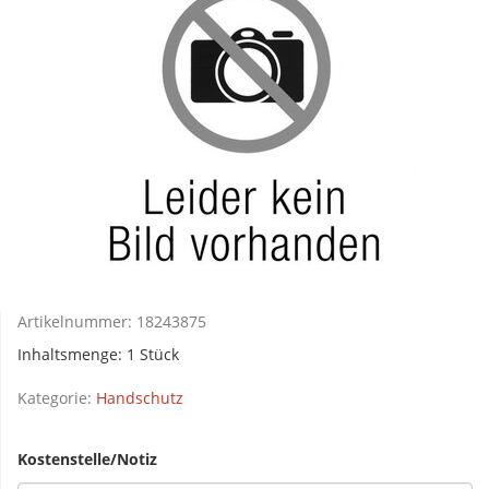
Artikelnummer:
18243875
Inhaltsmenge: 1 Stück
Kategorie:
Handschutz
Kostenstelle/Notiz