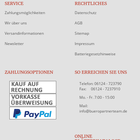
SERVICE
RECHTLICHES
Zahlungsmöglichkeiten
Datenschutz
Wir über uns
AGB
Versandinformationen
Sitemap
Newsletter
Impressum
Batteriegesetzhinweise
ZAHLUNGSOPTIONEN
SO ERREICHEN SIE UNS
Telefon: 06124 - 723790
Fax: 06124 - 7237910
Mo. - Fr. 7:00 - 15:00
Mail:
info@bueropartnerteam.de
ONLINE