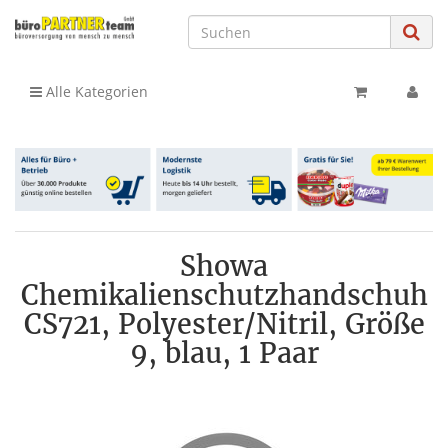
Alle Kategorien
Showa
Chemikalienschutzhandschuh
CS721, Polyester/Nitril, Größe
9, blau, 1 Paar