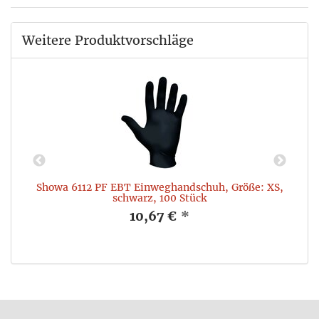
Weitere Produktvorschläge
Showa 6112 PF EBT Einweghandschuh, Größe: XS,
schwarz, 100 Stück
10,67 €
*