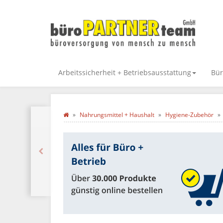
Arbeitssicherheit + Betriebsausstattung
Bür
Nahrungsmittel + Haushalt
Hygiene-Zubehör