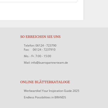
SO ERREICHEN SIE UNS
Telefon: 06124 - 723790
Fax: 06124 - 7237910
Mo. - Fr. 7:00 - 15:00
Mail: info@bueropartnerteam.de
ONLINE BLÄTTERKATALOGE
Werbeartikel Your Inspiration Guide 2025
Endless Possibilities in BRANDS