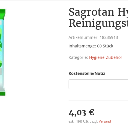
Sagrotan H
Reinigungs
Artikelnummer:
18235913
Inhaltsmenge: 60 Stück
Kategorie:
Hygiene-Zubehör
Kostenstelle/Notiz
4,03 €
exkl. 19% USt. , zzgl.
Versand