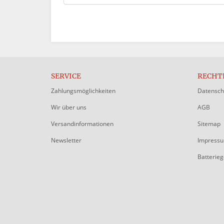
SERVICE
RECHT
Zahlungsmöglichkeiten
Datensch
Wir über uns
AGB
Versandinformationen
Sitemap
Newsletter
Impress
Batterie