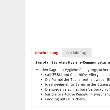
Beschreibung
Produkt Tags
Sagrotan Sagrotan Hygiene-Reinigungstüche
Mit den Sagrotan Hygiene-Reinigungstücher w
coli (ESBL) und über 90%* Allergene en
Die Formel der Tücher enthält weder B
Ideal geeignet für Bereiche der Essen
Die wiederverschließbare Verpackung h
Für die praktische Reinigung zwischend
Packung mit 60 Tüchern.