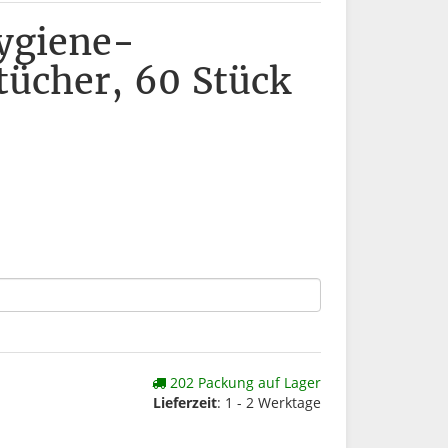
ygiene-
tücher, 60 Stück
202 Packung auf Lager
Lieferzeit
: 1 - 2 Werktage