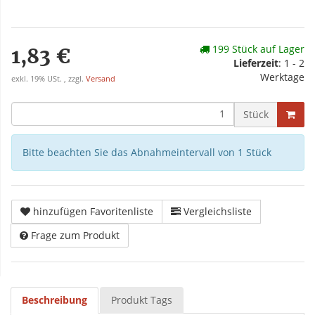
199 Stück auf Lager
1,83 €
Lieferzeit
: 1 - 2
Werktage
exkl. 19% USt. , zzgl.
Versand
Stück
Bitte beachten Sie das Abnahmeintervall von 1 Stück
hinzufügen Favoritenliste
Vergleichsliste
Frage zum Produkt
Beschreibung
Produkt Tags