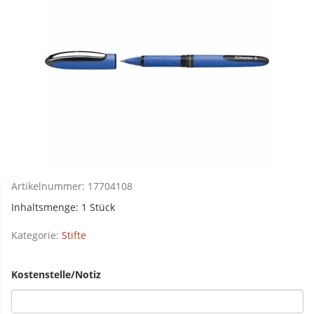
Artikelnummer:
17704108
Inhaltsmenge: 1 Stück
Kategorie:
Stifte
Kostenstelle/Notiz