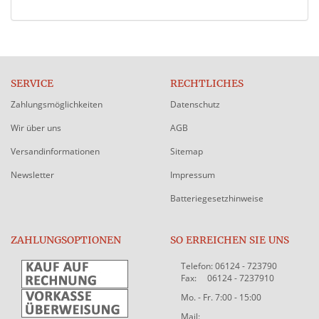
SERVICE
RECHTLICHES
Zahlungsmöglichkeiten
Datenschutz
Wir über uns
AGB
Versandinformationen
Sitemap
Newsletter
Impressum
Batteriegesetzhinweise
ZAHLUNGSOPTIONEN
SO ERREICHEN SIE UNS
Telefon: 06124 - 723790
Fax: 06124 - 7237910
Mo. - Fr. 7:00 - 15:00
Mail: