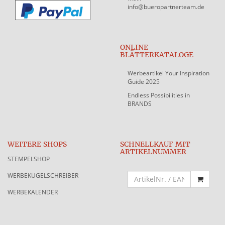
info@bueropartnerteam.de
ONLINE
BLÄTTERKATALOGE
Werbeartikel Your Inspiration
Guide 2025
Endless Possibilities in
BRANDS
WEITERE SHOPS
SCHNELLKAUF MIT
ARTIKELNUMMER
STEMPELSHOP
WERBEKUGELSCHREIBER
WERBEKALENDER