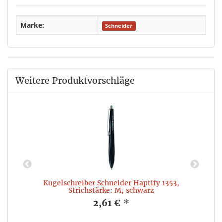
Marke:
Schneider
Weitere Produktvorschläge
Kugelschreiber Schneider Haptify 1353,
Strichstärke: M, schwarz
2,61 €
*