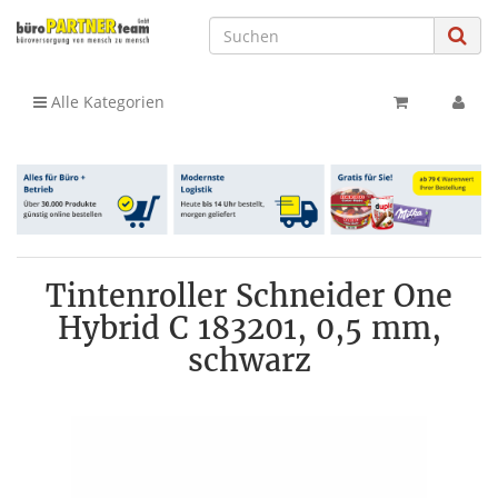
Alle Kategorien
Tintenroller Schneider One
Hybrid C 183201, 0,5 mm,
schwarz